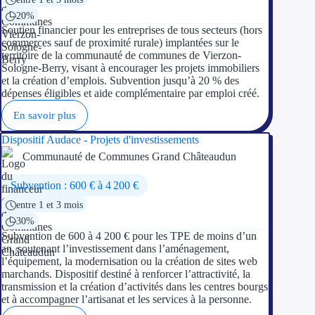
20%
Soutien financier pour les entreprises de tous secteurs (hors
commerces sauf de proximité rurale) implantées sur le
territoire de la communauté de communes de Vierzon-
Sologne-Berry, visant à encourager les projets immobiliers
et la création d’emplois. Subvention jusqu’à 20 % des
dépenses éligibles et aide complémentaire par emploi créé.
En savoir plus
Dispositif Audace - Projets d'investissements
Communauté de Communes Grand Châteaudun
Subvention : 600 € à 4 200 €
entre 1 et 3 mois
30%
Subvention de 600 à 4 200 € pour les TPE de moins d’un
an, soutenant l’investissement dans l’aménagement,
l’équipement, la modernisation ou la création de sites web
marchands. Dispositif destiné à renforcer l’attractivité, la
transmission et la création d’activités dans les centres bourgs
et à accompagner l’artisanat et les services à la personne.