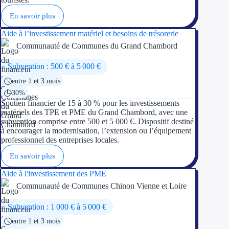
En savoir plus
Aide à l’investissement matériel et besoins de trésorerie
Communauté de Communes du Grand Chambord
Subvention : 500 € à 5 000 €
entre 1 et 3 mois
30%
Soutien financier de 15 à 30 % pour les investissements
matériels des TPE et PME du Grand Chambord, avec une
subvention comprise entre 500 et 5 000 €. Dispositif destiné
à encourager la modernisation, l’extension ou l’équipement
professionnel des entreprises locales.
En savoir plus
Aide à l'investissement des PME
Communauté de Communes Chinon Vienne et Loire
Subvention : 1 000 € à 5 000 €
entre 1 et 3 mois