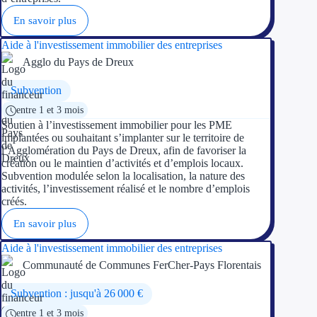
En savoir plus
Aide à l'investissement immobilier des entreprises
Agglo du Pays de Dreux
Subvention
entre 1 et 3 mois
Soutien à l’investissement immobilier pour les PME
implantées ou souhaitant s’implanter sur le territoire de
l’Agglomération du Pays de Dreux, afin de favoriser la
création ou le maintien d’activités et d’emplois locaux.
Subvention modulée selon la localisation, la nature des
activités, l’investissement réalisé et le nombre d’emplois
créés.
En savoir plus
Aide à l'investissement immobilier des entreprises
Communauté de Communes FerCher-Pays Florentais
Subvention : jusqu'à 26 000 €
entre 1 et 3 mois