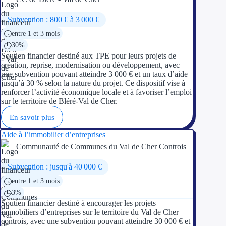
Subvention : 800 € à 3 000 €
entre 1 et 3 mois
30%
Soutien financier destiné aux TPE pour leurs projets de
création, reprise, modernisation ou développement, avec
une subvention pouvant atteindre 3 000 € et un taux d’aide
jusqu’à 30 % selon la nature du projet. Ce dispositif vise à
renforcer l’activité économique locale et à favoriser l’emploi
sur le territoire de Bléré-Val de Cher.
En savoir plus
Aide à l’immobilier d’entreprises
Communauté de Communes du Val de Cher Controis
Subvention : jusqu'à 40 000 €
entre 1 et 3 mois
3%
Soutien financier destiné à encourager les projets
immobiliers d’entreprises sur le territoire du Val de Cher
controis, avec une subvention pouvant atteindre 30 000 € et