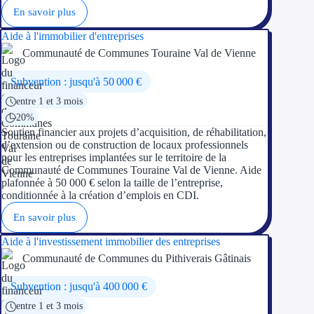
En savoir plus
Aide à l'immobilier d'entreprises
Communauté de Communes Touraine Val de Vienne
Subvention : jusqu'à 50 000 €
entre 1 et 3 mois
20%
Soutien financier aux projets d’acquisition, de réhabilitation,
d’extension ou de construction de locaux professionnels
pour les entreprises implantées sur le territoire de la
Communauté de Communes Touraine Val de Vienne. Aide
plafonnée à 50 000 € selon la taille de l’entreprise,
conditionnée à la création d’emplois en CDI.
En savoir plus
Aide à l'investissement immobilier des entreprises
Communauté de Communes du Pithiverais Gâtinais
Subvention : jusqu'à 400 000 €
entre 1 et 3 mois