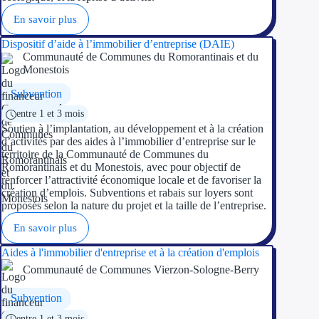
En savoir plus
Dispositif d’aide à l’immobilier d’entreprise (DAIE)
Communauté de Communes du Romorantinais et du
Monestois
Subvention
entre 1 et 3 mois
Soutien à l’implantation, au développement et à la création
d’activités par des aides à l’immobilier d’entreprise sur le
territoire de la Communauté de Communes du
Romorantinais et du Monestois, avec pour objectif de
renforcer l’attractivité économique locale et de favoriser la
création d’emplois. Subventions et rabais sur loyers sont
proposés selon la nature du projet et la taille de l’entreprise.
En savoir plus
Aides à l'immobilier d'entreprise et à la création d'emplois
Communauté de Communes Vierzon-Sologne-Berry
Subvention
entre 1 et 3 mois