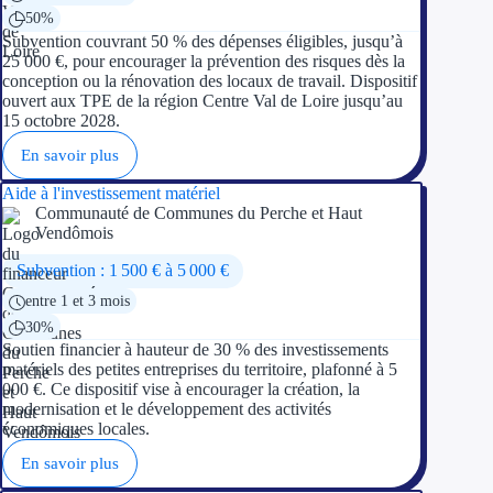
50%
Subvention couvrant 50 % des dépenses éligibles, jusqu’à
25 000 €, pour encourager la prévention des risques dès la
conception ou la rénovation des locaux de travail. Dispositif
ouvert aux TPE de la région Centre Val de Loire jusqu’au
15 octobre 2028.
En savoir plus
Aide à l'investissement matériel
Communauté de Communes du Perche et Haut
Vendômois
Subvention : 1 500 € à 5 000 €
entre 1 et 3 mois
30%
Soutien financier à hauteur de 30 % des investissements
matériels des petites entreprises du territoire, plafonné à 5
000 €. Ce dispositif vise à encourager la création, la
modernisation et le développement des activités
économiques locales.
En savoir plus