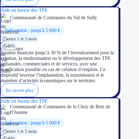
Aide en faveur des TPE
Communauté de Communes du Val de Sully
Subvention : jusqu'à 5 000 €
entre 1 et 3 mois
40%
Soutien financier jusqu’à 30 % de l’investissement pour la
création, la modernisation ou le développement des TPE
artisanales, commerciales et de services, avec une
bonification possible en cas de création d’emplois. Ce
dispositif favorise l’implantation, la transmission et le
maintien d’activités économiques sur le territoire.
En savoir plus
Aide en faveur des TPE
Communauté de Communes de la Clery de Betz de
l'Ouanne
Subvention : jusqu'à 5 000 €
entre 1 et 3 mois
40%