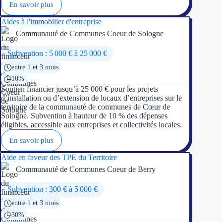
En savoir plus
Aides à l'immobilier d'entreprise
Communauté de Communes Coeur de Sologne
Subvention : 5 000 € à 25 000 €
entre 1 et 3 mois
10%
Soutien financier jusqu’à 25 000 € pour les projets
d’installation ou d’extension de locaux d’entreprises sur le
territoire de la communauté de communes de Cœur de
Sologne. Subvention à hauteur de 10 % des dépenses
éligibles, accessible aux entreprises et collectivités locales.
En savoir plus
Aide en faveur des TPE du Territoire
Communauté de Communes Coeur de Berry
Subvention : 300 € à 5 000 €
entre 1 et 3 mois
30%