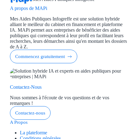
A propos de MAPi
Mes Aides Publiques Infogreffe est une solution hybride
alliant le meilleur du cabinet en financement et plateforme
IA. MAPi permet aux entreprises de bénéficier des aides
publiques qui correspondent à leur profil en facilitant leurs
recherches, leurs démarches ainsi qu'en montant les dossiers
de A à Z.
Commencez gratuitement
Contactez-Nous
Nous sommes à l'écoute de vos questions et de vos
remarques !
Contactez-nous
A Propos
La plateforme
Conditions générales