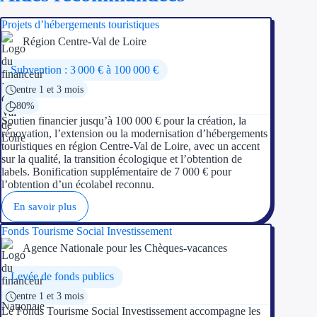
Projets d’hébergements touristiques
Région Centre-Val de Loire
Subvention : 3 000 € à 100 000 €
entre 1 et 3 mois
80%
Soutien financier jusqu’à 100 000 € pour la création, la
rénovation, l’extension ou la modernisation d’hébergements
touristiques en région Centre-Val de Loire, avec un accent
sur la qualité, la transition écologique et l’obtention de
labels. Bonification supplémentaire de 7 000 € pour
l’obtention d’un écolabel reconnu.
En savoir plus
Fonds Tourisme Social Investissement
Agence Nationale pour les Chèques-vacances
Levée de fonds publics
entre 1 et 3 mois
Le Fonds Tourisme Social Investissement accompagne les