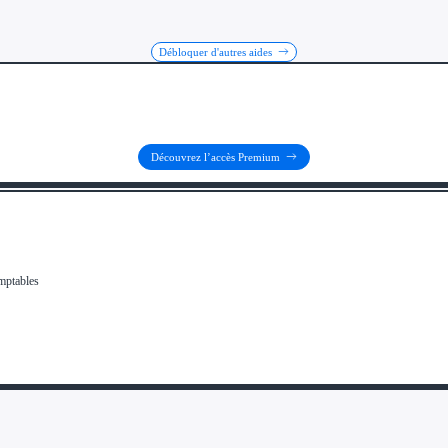
Débloquer d'autres aides
Découvrez l’accès Premium