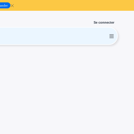
ander
Se connecter