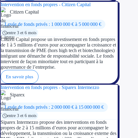
Intervention en fonds propres - Citizen Capital
Citizen Capital
Levée de fonds privés : 1 000 000 € à 5 000 000 €
entre 3 et 6 mois
Citizen Capital propose un investissement en fonds propres
de 1 à 5 millions d’euros pour accompagner la croissance et
la transmission de PME (hors high tech et biotechnologies)
intégrant une démarche de responsabilité sociale. Le fonds
intervient de façon minoritaire tout en participant à la
gouvernance de l’entreprise.
En savoir plus
Intervention en fonds propres - Siparex Intermezzo
Siparex
Levée de fonds privés : 2 000 000 € à 15 000 000 €
entre 3 et 6 mois
Siparex Intermezzo propose des interventions en fonds
propres de 2 à 15 millions d’euros pour accompagner le
développement, la transmission ou la croissance externe des