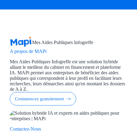
Mes Aides Publiques Infogreffe
A propos de MAPi
Mes Aides Publiques Infogreffe est une solution hybride
alliant le meilleur du cabinet en financement et plateforme
IA. MAPi permet aux entreprises de bénéficier des aides
publiques qui correspondent à leur profil en facilitant leurs
recherches, leurs démarches ainsi qu'en montant les dossiers
de A à Z.
Commencez gratuitement
Contactez-Nous