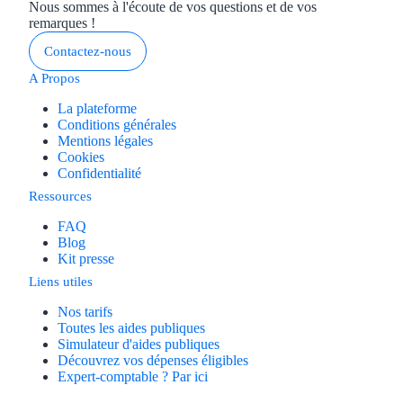
Nous sommes à l'écoute de vos questions et de vos
remarques !
Contactez-nous
A Propos
La plateforme
Conditions générales
Mentions légales
Cookies
Confidentialité
Ressources
FAQ
Blog
Kit presse
Liens utiles
Nos tarifs
Toutes les aides publiques
Simulateur d'aides publiques
Découvrez vos dépenses éligibles
Expert-comptable ? Par ici