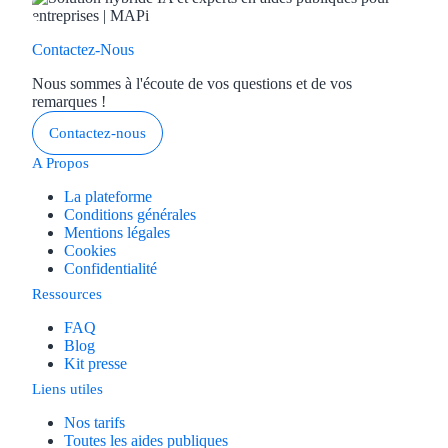
Contactez-Nous
Nous sommes à l'écoute de vos questions et de vos
remarques !
Contactez-nous
A Propos
La plateforme
Conditions générales
Mentions légales
Cookies
Confidentialité
Ressources
FAQ
Blog
Kit presse
Liens utiles
Nos tarifs
Toutes les aides publiques