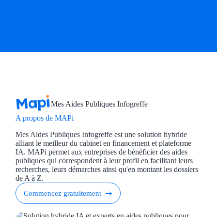
Mes Aides Publiques Infogreffe
A propos de MAPi
Mes Aides Publiques Infogreffe est une solution hybride
alliant le meilleur du cabinet en financement et plateforme
IA. MAPi permet aux entreprises de bénéficier des aides
publiques qui correspondent à leur profil en facilitant leurs
recherches, leurs démarches ainsi qu'en montant les dossiers
de A à Z.
Commencez gratuitement