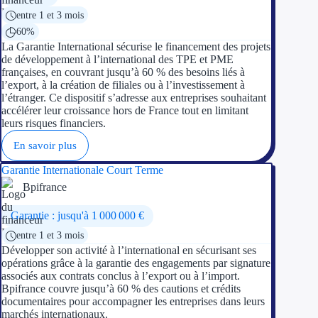
entre 1 et 3 mois
60%
La Garantie International sécurise le financement des projets
de développement à l’international des TPE et PME
françaises, en couvrant jusqu’à 60 % des besoins liés à
l’export, à la création de filiales ou à l’investissement à
l’étranger. Ce dispositif s’adresse aux entreprises souhaitant
accélérer leur croissance hors de France tout en limitant
leurs risques financiers.
En savoir plus
Garantie Internationale Court Terme
Bpifrance
Garantie : jusqu'à 1 000 000 €
entre 1 et 3 mois
Développer son activité à l’international en sécurisant ses
opérations grâce à la garantie des engagements par signature
associés aux contrats conclus à l’export ou à l’import.
Bpifrance couvre jusqu’à 60 % des cautions et crédits
documentaires pour accompagner les entreprises dans leurs
marchés internationaux.