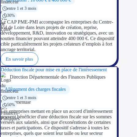
entre 1 et 3 mois
30%
Le CAP PME-PMI accompagne les entreprises du Centre-
Val de Loire dans leurs projets de création, reprise,
développement, R&D, innovation ou stratégiques, avec un
soutien financier pouvant atteindre 400 000 €. Ce dispositif
cible particulièrement les projets créateurs d’emplois à fort
ancrage territorial.
En savoir plus
Déduction fiscale pour mise en place de l'intéressement
Direction Départementale des Finances Publiques
Allègement des charges fiscales
entre 1 et 3 mois
50%
Les entreprises mettant en place un accord d'intéressement
peuvent bénéficier d'une déduction fiscale sur les sommes
versées aux salariés, ainsi que d'exonérations de certaines
taxes et participations. Ce dispositif s'adresse à toutes les
entreprises, quels que soient leur taille ou leur secteur