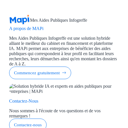
Mes Aides Publiques Infogreffe
A propos de MAPi
Mes Aides Publiques Infogreffe est une solution hybride
alliant le meilleur du cabinet en financement et plateforme
IA. MAPi permet aux entreprises de bénéficier des aides
publiques qui correspondent à leur profil en facilitant leurs
recherches, leurs démarches ainsi qu'en montant les dossiers
de A à Z.
Commencez gratuitement
Contactez-Nous
Nous sommes à l'écoute de vos questions et de vos
remarques !
Contactez-nous