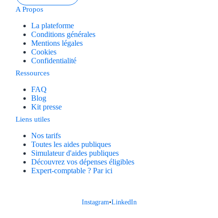
A Propos
La plateforme
Conditions générales
Mentions légales
Cookies
Confidentialité
Ressources
FAQ
Blog
Kit presse
Liens utiles
Nos tarifs
Toutes les aides publiques
Simulateur d'aides publiques
Découvrez vos dépenses éligibles
Expert-comptable ? Par ici
Instagram
•
LinkedIn