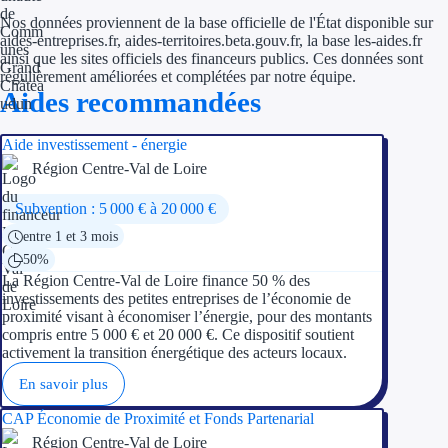
Nos données proviennent de la base officielle de l'État disponible sur
aides-entreprises.fr, aides-territoires.beta.gouv.fr, la base les-aides.fr
ainsi que les sites officiels des financeurs publics. Ces données sont
régulièrement améliorées et complétées par notre équipe.
Aides recommandées
Aide investissement - énergie
Région Centre-Val de Loire
Subvention : 5 000 € à 20 000 €
entre 1 et 3 mois
50%
La Région Centre-Val de Loire finance 50 % des
investissements des petites entreprises de l’économie de
proximité visant à économiser l’énergie, pour des montants
compris entre 5 000 € et 20 000 €. Ce dispositif soutient
activement la transition énergétique des acteurs locaux.
En savoir plus
CAP Économie de Proximité et Fonds Partenarial
Région Centre-Val de Loire