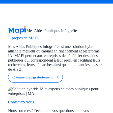
Mes Aides Publiques Infogreffe
A propos de MAPi
Mes Aides Publiques Infogreffe est une solution hybride
alliant le meilleur du cabinet en financement et plateforme
IA. MAPi permet aux entreprises de bénéficier des aides
publiques qui correspondent à leur profil en facilitant leurs
recherches, leurs démarches ainsi qu'en montant les dossiers
de A à Z.
Commencez gratuitement
Contactez-Nous
Nous sommes à l'écoute de vos questions et de vos