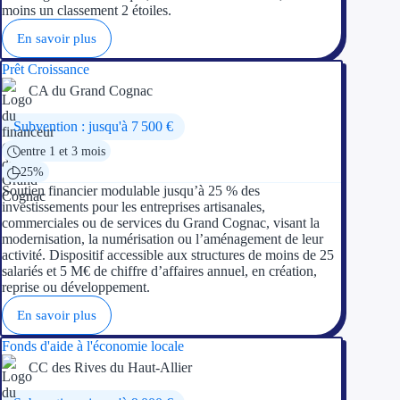
moins un classement 2 étoiles.
En savoir plus
Prêt Croissance
CA du Grand Cognac
Subvention : jusqu'à 7 500 €
entre 1 et 3 mois
25%
Soutien financier modulable jusqu’à 25 % des
investissements pour les entreprises artisanales,
commerciales ou de services du Grand Cognac, visant la
modernisation, la numérisation ou l’aménagement de leur
activité. Dispositif accessible aux structures de moins de 25
salariés et 5 M€ de chiffre d’affaires annuel, en création,
reprise ou développement.
En savoir plus
Fonds d'aide à l'économie locale
CC des Rives du Haut-Allier