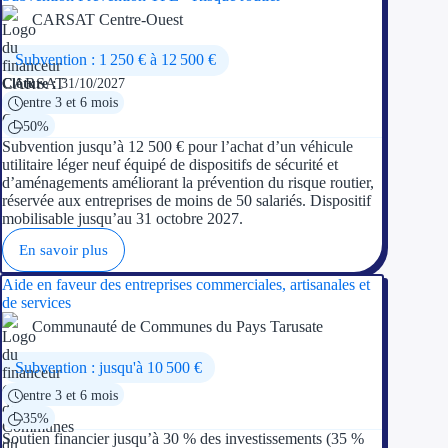
CARSAT Centre-Ouest
Subvention : 1 250 € à 12 500 €
Clôture :
31/10/2027
entre 3 et 6 mois
50%
Subvention jusqu’à 12 500 € pour l’achat d’un véhicule
utilitaire léger neuf équipé de dispositifs de sécurité et
d’aménagements améliorant la prévention du risque routier,
réservée aux entreprises de moins de 50 salariés. Dispositif
mobilisable jusqu’au 31 octobre 2027.
En savoir plus
Aide en faveur des entreprises commerciales, artisanales et
de services
Communauté de Communes du Pays Tarusate
Subvention : jusqu'à 10 500 €
entre 3 et 6 mois
35%
Soutien financier jusqu’à 30 % des investissements (35 %