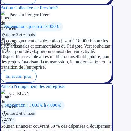
Action Collective de Proximité
Pays du Périgord Vert
Subvention : jusqu'à 18 000 €
entre 3 et 6 mois
Accompagnement et subvention jusqu’à 18 000 € pour les
TPE artisanales et commerciales du Périgord Vert souhaitant
investir pour développer ou consolider leur activité.
Dispositif accessible après un bilan-conseil obligatoire, pour
des projets favorisant la transmission, la modernisation ou la
transition de l’entreprise.
En savoir plus
Aide à l'équipement des entreprises
CC ELAN
Subvention : 1 000 € à 4 000 €
entre 3 et 6 mois
50%
Soutien financier couvrant 50 % des dépenses d’équipement