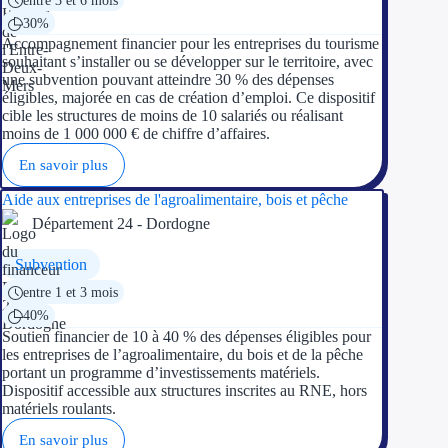
30%
Accompagnement financier pour les entreprises du tourisme
souhaitant s’installer ou se développer sur le territoire, avec
une subvention pouvant atteindre 30 % des dépenses
éligibles, majorée en cas de création d’emploi. Ce dispositif
cible les structures de moins de 10 salariés ou réalisant
moins de 1 000 000 € de chiffre d’affaires.
En savoir plus
Aide aux entreprises de l'agroalimentaire, bois et pêche
Département 24 - Dordogne
Subvention
entre 1 et 3 mois
40%
Soutien financier de 10 à 40 % des dépenses éligibles pour
les entreprises de l’agroalimentaire, du bois et de la pêche
portant un programme d’investissements matériels.
Dispositif accessible aux structures inscrites au RNE, hors
matériels roulants.
En savoir plus