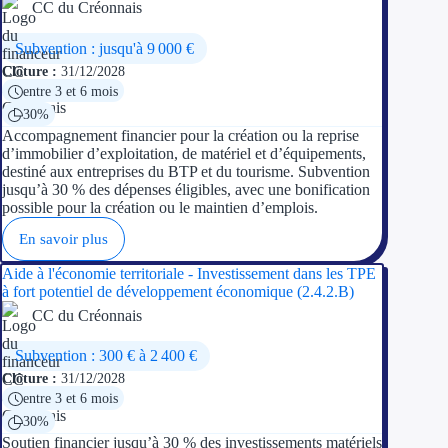
CC du Créonnais
Subvention : jusqu'à 9 000 €
Clôture :
31/12/2028
entre 3 et 6 mois
30%
Accompagnement financier pour la création ou la reprise
d’immobilier d’exploitation, de matériel et d’équipements,
destiné aux entreprises du BTP et du tourisme. Subvention
jusqu’à 30 % des dépenses éligibles, avec une bonification
possible pour la création ou le maintien d’emplois.
En savoir plus
Aide à l'économie territoriale - Investissement dans les TPE
à fort potentiel de développement économique (2.4.2.B)
CC du Créonnais
Subvention : 300 € à 2 400 €
Clôture :
31/12/2028
entre 3 et 6 mois
30%
Soutien financier jusqu’à 30 % des investissements matériels