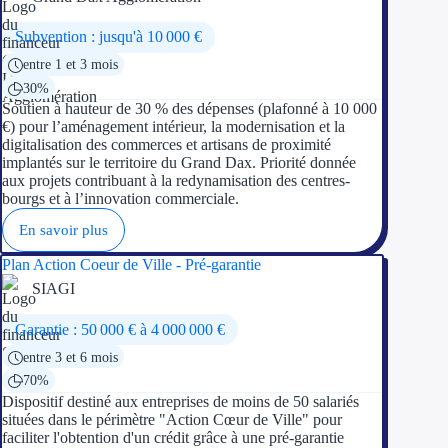
Subvention : jusqu'à 10 000 €
entre 1 et 3 mois
30%
Soutien à hauteur de 30 % des dépenses (plafonné à 10 000
€) pour l’aménagement intérieur, la modernisation et la
digitalisation des commerces et artisans de proximité
implantés sur le territoire du Grand Dax. Priorité donnée
aux projets contribuant à la redynamisation des centres-
bourgs et à l’innovation commerciale.
En savoir plus
Plan Action Coeur de Ville - Pré-garantie
SIAGI
Garantie : 50 000 € à 4 000 000 €
entre 3 et 6 mois
70%
Dispositif destiné aux entreprises de moins de 50 salariés
situées dans le périmètre "Action Cœur de Ville" pour
faciliter l'obtention d'un crédit grâce à une pré-garantie