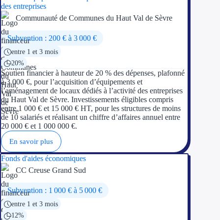
des entreprises
Communauté de Communes du Haut Val de Sèvre
Subvention : 200 € à 3 000 €
entre 1 et 3 mois
20%
Soutien financier à hauteur de 20 % des dépenses, plafonné
à 3 000 €, pour l’acquisition d’équipements et
l’aménagement de locaux dédiés à l’activité des entreprises
du Haut Val de Sèvre. Investissements éligibles compris
entre 1 000 € et 15 000 € HT, pour les structures de moins
de 10 salariés et réalisant un chiffre d’affaires annuel entre
20 000 € et 1 000 000 €.
En savoir plus
Fonds d'aides économiques
CC Creuse Grand Sud
Subvention : 1 000 € à 5 000 €
entre 1 et 3 mois
12%