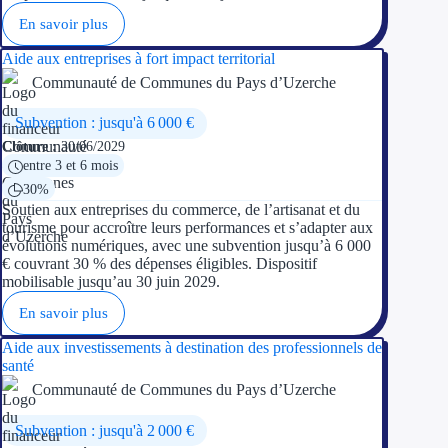
En savoir plus
Aide aux entreprises à fort impact territorial
Communauté de Communes du Pays d’Uzerche
Subvention : jusqu'à 6 000 €
Clôture :
30/06/2029
entre 3 et 6 mois
30%
Soutien aux entreprises du commerce, de l’artisanat et du
tourisme pour accroître leurs performances et s’adapter aux
évolutions numériques, avec une subvention jusqu’à 6 000
€ couvrant 30 % des dépenses éligibles. Dispositif
mobilisable jusqu’au 30 juin 2029.
En savoir plus
Aide aux investissements à destination des professionnels de
santé
Communauté de Communes du Pays d’Uzerche
Subvention : jusqu'à 2 000 €