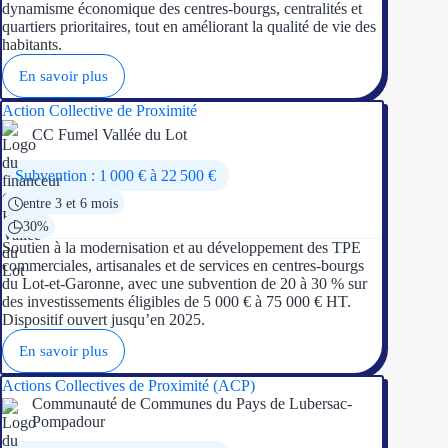
dynamisme économique des centres-bourgs, centralités et
quartiers prioritaires, tout en améliorant la qualité de vie des
habitants.
En savoir plus
Action Collective de Proximité
CC Fumel Vallée du Lot
Subvention : 1 000 € à 22 500 €
entre 3 et 6 mois
30%
Soutien à la modernisation et au développement des TPE
commerciales, artisanales et de services en centres-bourgs
du Lot-et-Garonne, avec une subvention de 20 à 30 % sur
des investissements éligibles de 5 000 € à 75 000 € HT.
Dispositif ouvert jusqu’en 2025.
En savoir plus
Actions Collectives de Proximité (ACP)
Communauté de Communes du Pays de Lubersac-
Pompadour