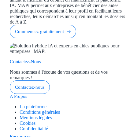
IA. MAPi permet aux entreprises de bénéficier des aides
publiques qui correspondent à leur profil en facilitant leurs
recherches, leurs démarches ainsi qu'en montant les dossiers
de A à Z.
Commencez gratuitement
Contactez-Nous
Nous sommes à l'écoute de vos questions et de vos
remarques !
Contactez-nous
A Propos
La plateforme
Conditions générales
Mentions légales
Cookies
Confidentialité
Ressources