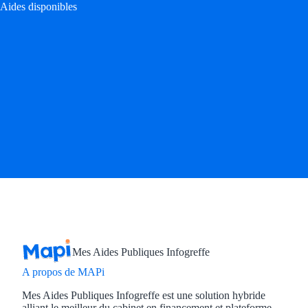
Aides disponibles
Mes Aides Publiques Infogreffe
A propos de MAPi
Mes Aides Publiques Infogreffe est une solution hybride
alliant le meilleur du cabinet en financement et plateforme