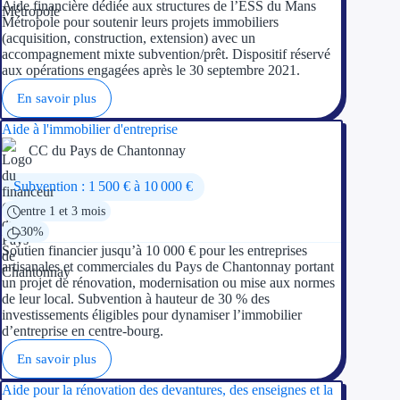
Aide financière dédiée aux structures de l’ESS du Mans
Métropole pour soutenir leurs projets immobiliers
(acquisition, construction, extension) avec un
accompagnement mixte subvention/prêt. Dispositif réservé
aux opérations engagées après le 30 septembre 2021.
En savoir plus
Aide à l'immobilier d'entreprise
CC du Pays de Chantonnay
Subvention : 1 500 € à 10 000 €
entre 1 et 3 mois
30%
Soutien financier jusqu’à 10 000 € pour les entreprises
artisanales et commerciales du Pays de Chantonnay portant
un projet de rénovation, modernisation ou mise aux normes
de leur local. Subvention à hauteur de 30 % des
investissements éligibles pour dynamiser l’immobilier
d’entreprise en centre-bourg.
En savoir plus
Aide pour la rénovation des devantures, des enseignes et la