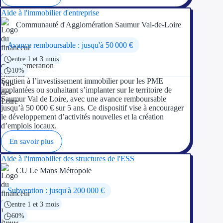
Aide à l'immobilier d'entreprise
Communauté d'Agglomération Saumur Val-de-Loire
Avance remboursable : jusqu'à 50 000 €
entre 1 et 3 mois
10%
Soutien à l’investissement immobilier pour les PME
implantées ou souhaitant s’implanter sur le territoire de
Saumur Val de Loire, avec une avance remboursable
jusqu’à 50 000 € sur 5 ans. Ce dispositif vise à encourager
le développement d’activités nouvelles et la création
d’emplois locaux.
En savoir plus
Aide à l'immobilier des structures de l'ESS
CU Le Mans Métropole
Subvention : jusqu'à 200 000 €
entre 1 et 3 mois
60%