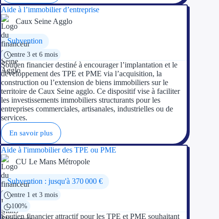
Aide à l’immobilier d’entreprise
Caux Seine Agglo
Subvention
entre 3 et 6 mois
Soutien financier destiné à encourager l’implantation et le
développement des TPE et PME via l’acquisition, la
construction ou l’extension de biens immobiliers sur le
territoire de Caux Seine agglo. Ce dispositif vise à faciliter
les investissements immobiliers structurants pour les
entreprises commerciales, artisanales, industrielles ou de
services.
En savoir plus
Aide à l'immobilier des TPE ou PME
CU Le Mans Métropole
Subvention : jusqu'à 370 000 €
entre 1 et 3 mois
100%
Soutien financier attractif pour les TPE et PME souhaitant