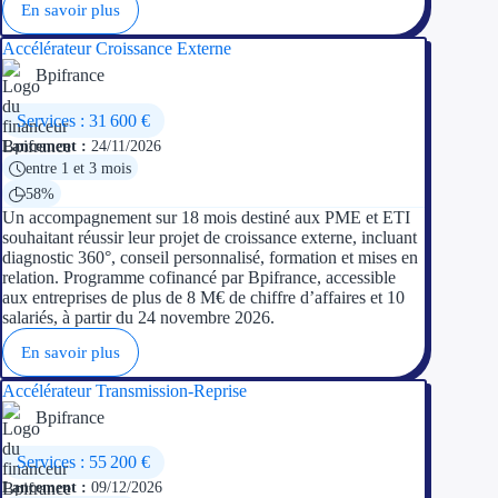
En savoir plus
Accélérateur Croissance Externe
Bpifrance
Services : 31 600 €
Lancement :
24/11/2026
entre 1 et 3 mois
58%
Un accompagnement sur 18 mois destiné aux PME et ETI
souhaitant réussir leur projet de croissance externe, incluant
diagnostic 360°, conseil personnalisé, formation et mises en
relation. Programme cofinancé par Bpifrance, accessible
aux entreprises de plus de 8 M€ de chiffre d’affaires et 10
salariés, à partir du 24 novembre 2026.
En savoir plus
Accélérateur Transmission-Reprise
Bpifrance
Services : 55 200 €
Lancement :
09/12/2026