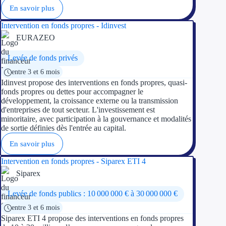
En savoir plus
Intervention en fonds propres - Idinvest
EURAZEO
Levée de fonds privés
entre 3 et 6 mois
Idinvest propose des interventions en fonds propres, quasi-
fonds propres ou dettes pour accompagner le
développement, la croissance externe ou la transmission
d'entreprises de tout secteur. L'investissement est
minoritaire, avec participation à la gouvernance et modalités
de sortie définies dès l'entrée au capital.
En savoir plus
Intervention en fonds propres - Siparex ETI 4
Siparex
Levée de fonds publics : 10 000 000 € à 30 000 000 €
entre 3 et 6 mois
Siparex ETI 4 propose des interventions en fonds propres