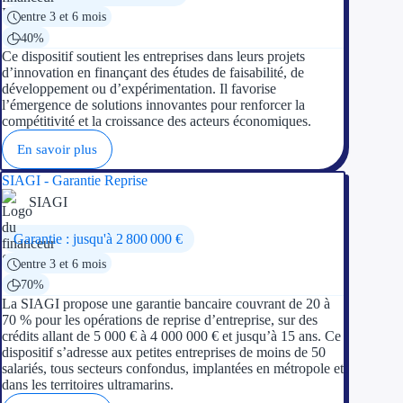
entre 3 et 6 mois
40%
Ce dispositif soutient les entreprises dans leurs projets
d’innovation en finançant des études de faisabilité, de
développement ou d’expérimentation. Il favorise
l’émergence de solutions innovantes pour renforcer la
compétitivité et la croissance des acteurs économiques.
En savoir plus
SIAGI - Garantie Reprise
SIAGI
Garantie : jusqu'à 2 800 000 €
entre 3 et 6 mois
70%
La SIAGI propose une garantie bancaire couvrant de 20 à
70 % pour les opérations de reprise d’entreprise, sur des
crédits allant de 5 000 € à 4 000 000 € et jusqu’à 15 ans. Ce
dispositif s’adresse aux petites entreprises de moins de 50
salariés, tous secteurs confondus, implantées en métropole et
dans les territoires ultramarins.