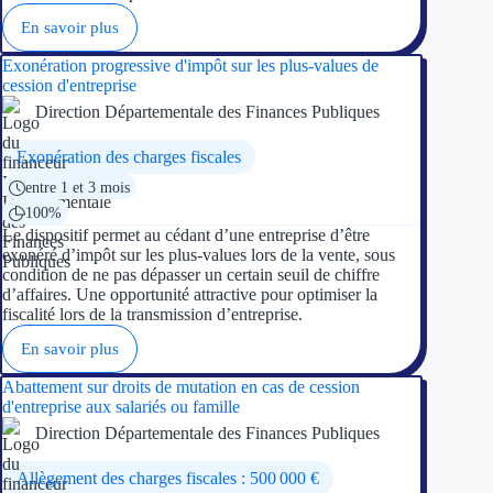
En savoir plus
Exonération progressive d'impôt sur les plus-values de
cession d'entreprise
Direction Départementale des Finances Publiques
Exonération des charges fiscales
entre 1 et 3 mois
100%
Le dispositif permet au cédant d’une entreprise d’être
exonéré d’impôt sur les plus-values lors de la vente, sous
condition de ne pas dépasser un certain seuil de chiffre
d’affaires. Une opportunité attractive pour optimiser la
fiscalité lors de la transmission d’entreprise.
En savoir plus
Abattement sur droits de mutation en cas de cession
d'entreprise aux salariés ou famille
Direction Départementale des Finances Publiques
Allègement des charges fiscales : 500 000 €