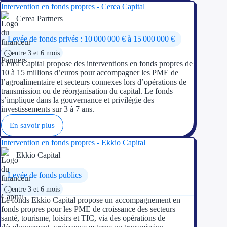
Intervention en fonds propres - Cerea Capital
Cerea Partners
Levée de fonds privés : 10 000 000 € à 15 000 000 €
entre 3 et 6 mois
Cerea Capital propose des interventions en fonds propres de
10 à 15 millions d’euros pour accompagner les PME de
l’agroalimentaire et secteurs connexes lors d’opérations de
transmission ou de réorganisation du capital. Le fonds
s’implique dans la gouvernance et privilégie des
investissements sur 3 à 7 ans.
En savoir plus
Intervention en fonds propres - Ekkio Capital
Ekkio Capital
Levée de fonds publics
entre 3 et 6 mois
Le fonds Ekkio Capital propose un accompagnement en
fonds propres pour les PME de croissance des secteurs
santé, tourisme, loisirs et TIC, via des opérations de