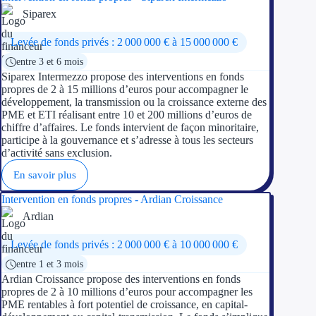
Siparex
Levée de fonds privés : 2 000 000 € à 15 000 000 €
entre 3 et 6 mois
Siparex Intermezzo propose des interventions en fonds
propres de 2 à 15 millions d’euros pour accompagner le
développement, la transmission ou la croissance externe des
PME et ETI réalisant entre 10 et 200 millions d’euros de
chiffre d’affaires. Le fonds intervient de façon minoritaire,
participe à la gouvernance et s’adresse à tous les secteurs
d’activité sans exclusion.
En savoir plus
Intervention en fonds propres - Ardian Croissance
Ardian
Levée de fonds privés : 2 000 000 € à 10 000 000 €
entre 1 et 3 mois
Ardian Croissance propose des interventions en fonds
propres de 2 à 10 millions d’euros pour accompagner les
PME rentables à fort potentiel de croissance, en capital-