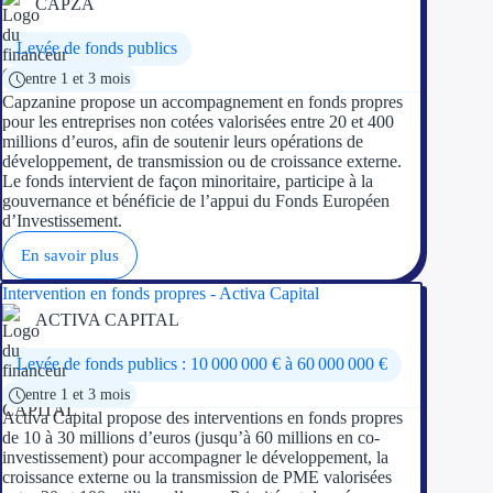
CAPZA
Levée de fonds publics
entre 1 et 3 mois
Capzanine propose un accompagnement en fonds propres
pour les entreprises non cotées valorisées entre 20 et 400
millions d’euros, afin de soutenir leurs opérations de
développement, de transmission ou de croissance externe.
Le fonds intervient de façon minoritaire, participe à la
gouvernance et bénéficie de l’appui du Fonds Européen
d’Investissement.
En savoir plus
Intervention en fonds propres - Activa Capital
ACTIVA CAPITAL
Levée de fonds publics : 10 000 000 € à 60 000 000 €
entre 1 et 3 mois
Activa Capital propose des interventions en fonds propres
de 10 à 30 millions d’euros (jusqu’à 60 millions en co-
investissement) pour accompagner le développement, la
croissance externe ou la transmission de PME valorisées