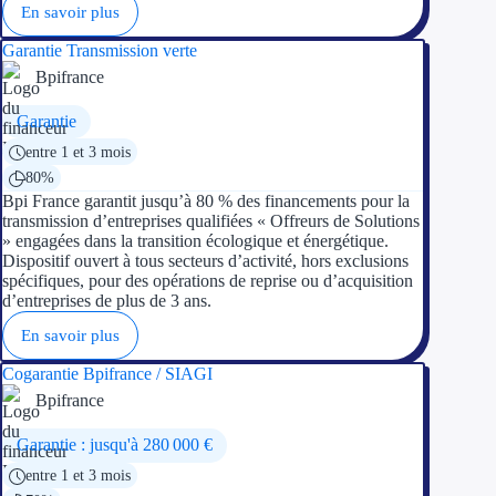
En savoir plus
Garantie Transmission verte
Bpifrance
Garantie
entre 1 et 3 mois
80%
Bpi France garantit jusqu’à 80 % des financements pour la
transmission d’entreprises qualifiées « Offreurs de Solutions
» engagées dans la transition écologique et énergétique.
Dispositif ouvert à tous secteurs d’activité, hors exclusions
spécifiques, pour des opérations de reprise ou d’acquisition
d’entreprises de plus de 3 ans.
En savoir plus
Cogarantie Bpifrance / SIAGI
Bpifrance
Garantie : jusqu'à 280 000 €
entre 1 et 3 mois