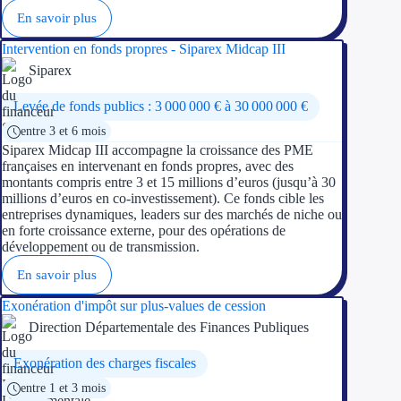
En savoir plus
Intervention en fonds propres - Siparex Midcap III
Siparex
Levée de fonds publics : 3 000 000 € à 30 000 000 €
entre 3 et 6 mois
Siparex Midcap III accompagne la croissance des PME
françaises en intervenant en fonds propres, avec des
montants compris entre 3 et 15 millions d’euros (jusqu’à 30
millions d’euros en co-investissement). Ce fonds cible les
entreprises dynamiques, leaders sur des marchés de niche ou
en forte croissance externe, pour des opérations de
développement ou de transmission.
En savoir plus
Exonération d'impôt sur plus-values de cession
Direction Départementale des Finances Publiques
Exonération des charges fiscales
entre 1 et 3 mois