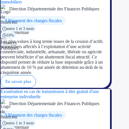
immobiliers
Direction Départementale des Finances Publiques
Allègement des charges fiscales
entre 1 et 3 mois
10%
Les plus-values à long terme issues de la cession d’actifs
immobiliers affectés à l’exploitation d’une activité
commerciale, industrielle, artisanale, libérale ou agricole
peuvent bénéficier d’un abattement fiscal attractif. Ce
dispositif permet de réduire la base imposable grâce à un
abattement de 10 % par année de détention au-delà de la
cinquième année.
En savoir plus
Exonération en cas de transmission à titre gratuit d'une
entreprise individuelle
Direction Départementale des Finances Publiques
Allègement des charges fiscales
entre 1 et 3 mois