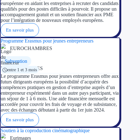
européenne en aidant les entreprises à recruter des candidats
qualifiés pour des postes difficiles à pourvoir. Il propose un
accompagnement gratuit et un soutien financier aux PME
pour l’intégration de nouveaux employés européens.
En savoir plus
Programme Erasmus pour jeunes entrepreneurs
EUROCHAMBRES
Subvention
entre 1 et 3 mois
Le programme Erasmus pour jeunes entrepreneurs offre aux
futurs dirigeants européens la possibilité d’acquérir des
compétences pratiques en gestion d’entreprise auprès d’un
entrepreneur expérimenté dans un autre pays participant, via
un séjour de 1 à 6 mois. Une aide financière mensuelle est
accordée pour couvrir les frais de voyage et de subsistance,
avec des échanges débutant à partir du 1er juin 2024.
En savoir plus
Soutien à la coproduction cinématographique
Eurimages