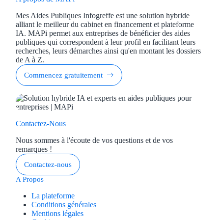
Mes Aides Publiques Infogreffe est une solution hybride
alliant le meilleur du cabinet en financement et plateforme
IA. MAPi permet aux entreprises de bénéficier des aides
publiques qui correspondent à leur profil en facilitant leurs
recherches, leurs démarches ainsi qu'en montant les dossiers
de A à Z.
Commencez gratuitement
Contactez-Nous
Nous sommes à l'écoute de vos questions et de vos
remarques !
Contactez-nous
A Propos
La plateforme
Conditions générales
Mentions légales