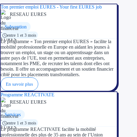
Ton premier emploi EURES - Your first EURES job
RESEAU EURES
Subvention
entre 1 et 3 mois
Le programme « Ton premier emploi EURES » facilite la
mobilité professionnelle en Europe en aidant les jeunes à
trouver un emploi, un stage ou un apprentissage dans un
autre pays de l’UE, tout en permettant aux entreprises,
notamment les PME, de recruter les talents dont elles ont
besoin. Il offre un accompagnement et un soutien financier
ciblé pour les placements transfrontaliers.
En savoir plus
Programme REACTIVATE
RESEAU EURES
Services
entre 1 et 3 mois
Le programme REACTIVATE facilite la mobilité
professionnelle des plus de 35 ans au sein de l’Union