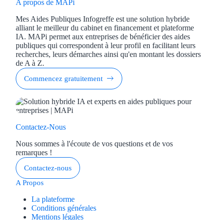
A propos de MAPi
Mes Aides Publiques Infogreffe est une solution hybride
alliant le meilleur du cabinet en financement et plateforme
IA. MAPi permet aux entreprises de bénéficier des aides
publiques qui correspondent à leur profil en facilitant leurs
recherches, leurs démarches ainsi qu'en montant les dossiers
de A à Z.
Commencez gratuitement
Contactez-Nous
Nous sommes à l'écoute de vos questions et de vos
remarques !
Contactez-nous
A Propos
La plateforme
Conditions générales
Mentions légales