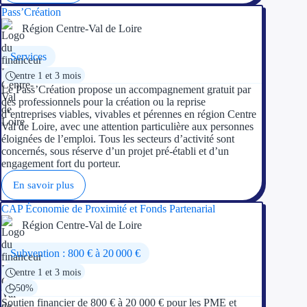
Pass’Création
Région Centre-Val de Loire
Services
entre 1 et 3 mois
Le Pass’Création propose un accompagnement gratuit par
des professionnels pour la création ou la reprise
d’entreprises viables, vivables et pérennes en région Centre
Val de Loire, avec une attention particulière aux personnes
éloignées de l’emploi. Tous les secteurs d’activité sont
concernés, sous réserve d’un projet pré-établi et d’un
engagement fort du porteur.
En savoir plus
CAP Économie de Proximité et Fonds Partenarial
Région Centre-Val de Loire
Subvention : 800 € à 20 000 €
entre 1 et 3 mois
50%
Soutien financier de 800 € à 20 000 € pour les PME et