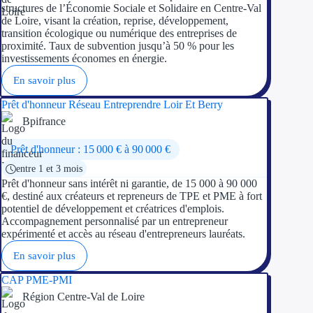
structures de l’Économie Sociale et Solidaire en Centre-Val
de Loire, visant la création, reprise, développement,
transition écologique ou numérique des entreprises de
proximité. Taux de subvention jusqu’à 50 % pour les
investissements économes en énergie.
En savoir plus
Prêt d'honneur Réseau Entreprendre Loir Et Berry
Bpifrance
Prêt d'honneur : 15 000 € à 90 000 €
entre 1 et 3 mois
Prêt d'honneur sans intérêt ni garantie, de 15 000 à 90 000
€, destiné aux créateurs et repreneurs de TPE et PME à fort
potentiel de développement et créatrices d'emplois.
Accompagnement personnalisé par un entrepreneur
expérimenté et accès au réseau d'entrepreneurs lauréats.
En savoir plus
CAP PME-PMI
Région Centre-Val de Loire