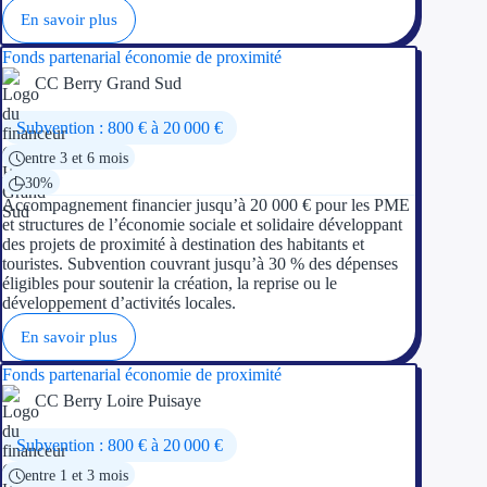
En savoir plus
Fonds partenarial économie de proximité
CC Berry Grand Sud
Subvention : 800 € à 20 000 €
entre 3 et 6 mois
30%
Accompagnement financier jusqu’à 20 000 € pour les PME
et structures de l’économie sociale et solidaire développant
des projets de proximité à destination des habitants et
touristes. Subvention couvrant jusqu’à 30 % des dépenses
éligibles pour soutenir la création, la reprise ou le
développement d’activités locales.
En savoir plus
Fonds partenarial économie de proximité
CC Berry Loire Puisaye
Subvention : 800 € à 20 000 €
entre 1 et 3 mois