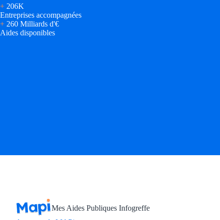
+
206K
Entreprises accompagnées
+
260 Milliards d'€
Aides disponibles
Mes Aides Publiques Infogreffe