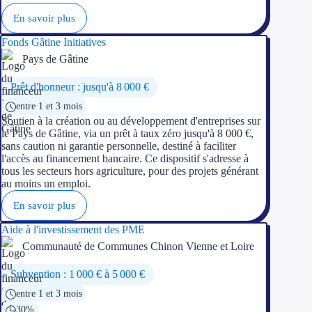
En savoir plus
Fonds Gâtine Initiatives
Pays de Gâtine
Prêt d'honneur : jusqu'à 8 000 €
entre 1 et 3 mois
Soutien à la création ou au développement d'entreprises sur
le Pays de Gâtine, via un prêt à taux zéro jusqu'à 8 000 €,
sans caution ni garantie personnelle, destiné à faciliter
l'accès au financement bancaire. Ce dispositif s'adresse à
tous les secteurs hors agriculture, pour des projets générant
au moins un emploi.
En savoir plus
Aide à l'investissement des PME
Communauté de Communes Chinon Vienne et Loire
Subvention : 1 000 € à 5 000 €
entre 1 et 3 mois
30%