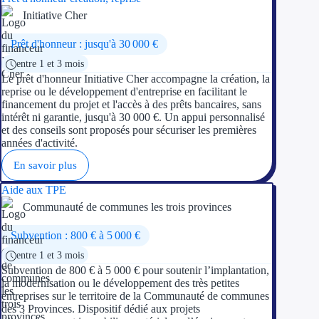
Initiative Cher
Prêt d'honneur : jusqu'à 30 000 €
entre 1 et 3 mois
Le prêt d'honneur Initiative Cher accompagne la création, la
reprise ou le développement d'entreprise en facilitant le
financement du projet et l'accès à des prêts bancaires, sans
intérêt ni garantie, jusqu'à 30 000 €. Un appui personnalisé
et des conseils sont proposés pour sécuriser les premières
années d'activité.
En savoir plus
Aide aux TPE
Communauté de communes les trois provinces
Subvention : 800 € à 5 000 €
entre 1 et 3 mois
Subvention de 800 € à 5 000 € pour soutenir l’implantation,
la modernisation ou le développement des très petites
entreprises sur le territoire de la Communauté de communes
des 3 Provinces. Dispositif dédié aux projets