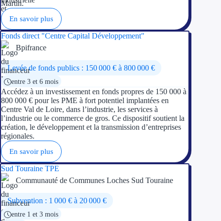
Martin.
En savoir plus
Fonds direct "Centre Capital Développement"
Bpifrance
Levée de fonds publics : 150 000 € à 800 000 €
entre 3 et 6 mois
Accédez à un investissement en fonds propres de 150 000 à
800 000 € pour les PME à fort potentiel implantées en
Centre Val de Loire, dans l’industrie, les services à
l’industrie ou le commerce de gros. Ce dispositif soutient la
création, le développement et la transmission d’entreprises
régionales.
En savoir plus
Sud Touraine TPE
Communauté de Communes Loches Sud Touraine
Subvention : 1 000 € à 20 000 €
entre 1 et 3 mois