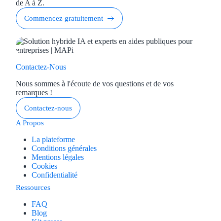
de A à Z.
Commencez gratuitement
Contactez-Nous
Nous sommes à l'écoute de vos questions et de vos
remarques !
Contactez-nous
A Propos
La plateforme
Conditions générales
Mentions légales
Cookies
Confidentialité
Ressources
FAQ
Blog