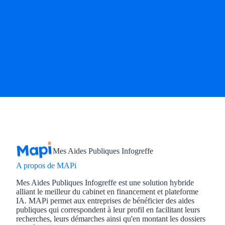
Mes Aides Publiques Infogreffe
A propos de MAPi
Mes Aides Publiques Infogreffe est une solution hybride
alliant le meilleur du cabinet en financement et plateforme
IA. MAPi permet aux entreprises de bénéficier des aides
publiques qui correspondent à leur profil en facilitant leurs
recherches, leurs démarches ainsi qu'en montant les dossiers