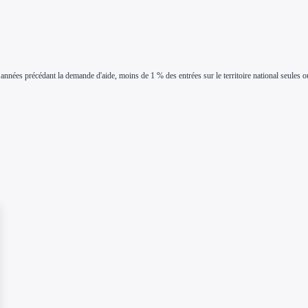
années précédant la demande d'aide, moins de 1 % des entrées sur le territoire national seules