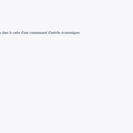
 ou dans le cadre d'une communauté d'intérêts économiques.