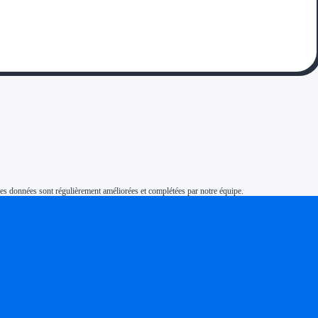
s. Ces données sont régulièrement améliorées et complétées par notre équipe.