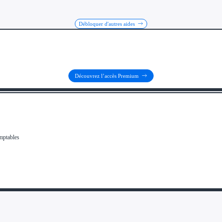
Débloquer d'autres aides
Découvrez l’accès Premium