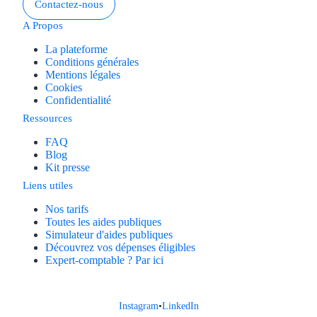
Contactez-nous
A Propos
La plateforme
Conditions générales
Mentions légales
Cookies
Confidentialité
Ressources
FAQ
Blog
Kit presse
Liens utiles
Nos tarifs
Toutes les aides publiques
Simulateur d'aides publiques
Découvrez vos dépenses éligibles
Expert-comptable ? Par ici
Instagram
•
LinkedIn