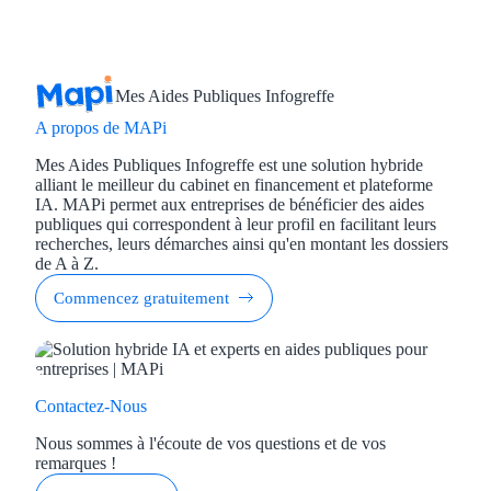
Mes Aides Publiques Infogreffe
A propos de MAPi
Mes Aides Publiques Infogreffe est une solution hybride
alliant le meilleur du cabinet en financement et plateforme
IA. MAPi permet aux entreprises de bénéficier des aides
publiques qui correspondent à leur profil en facilitant leurs
recherches, leurs démarches ainsi qu'en montant les dossiers
de A à Z.
Commencez gratuitement
Contactez-Nous
Nous sommes à l'écoute de vos questions et de vos
remarques !