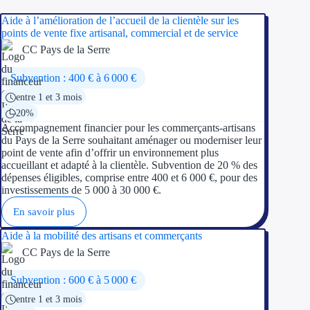
Aide à l’amélioration de l’accueil de la clientèle sur les
points de vente fixe artisanal, commercial et de service
CC Pays de la Serre
Subvention : 400 € à 6 000 €
entre 1 et 3 mois
20%
Accompagnement financier pour les commerçants-artisans
du Pays de la Serre souhaitant aménager ou moderniser leur
point de vente afin d’offrir un environnement plus
accueillant et adapté à la clientèle. Subvention de 20 % des
dépenses éligibles, comprise entre 400 et 6 000 €, pour des
investissements de 5 000 à 30 000 €.
En savoir plus
Aide à la mobilité des artisans et commerçants
CC Pays de la Serre
Subvention : 600 € à 5 000 €
entre 1 et 3 mois