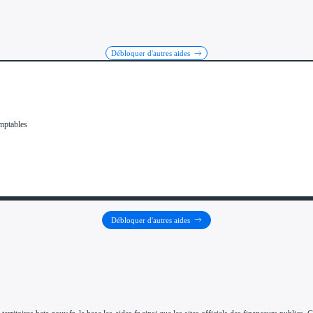
Débloquer d'autres aides
Débloquer d'autres aides