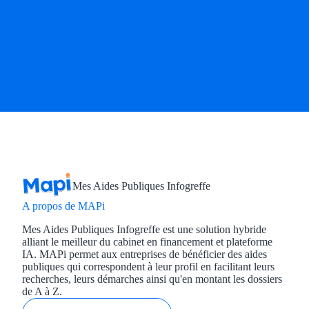
Mes Aides Publiques Infogreffe
A propos de MAPi
Mes Aides Publiques Infogreffe est une solution hybride
alliant le meilleur du cabinet en financement et plateforme
IA. MAPi permet aux entreprises de bénéficier des aides
publiques qui correspondent à leur profil en facilitant leurs
recherches, leurs démarches ainsi qu'en montant les dossiers
de A à Z.