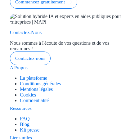
Commencez gratuitement
Contactez-Nous
Nous sommes à l'écoute de vos questions et de vos
remarques !
Contactez-nous
A Propos
La plateforme
Conditions générales
Mentions légales
Cookies
Confidentialité
Ressources
FAQ
Blog
Kit presse
Liens utiles