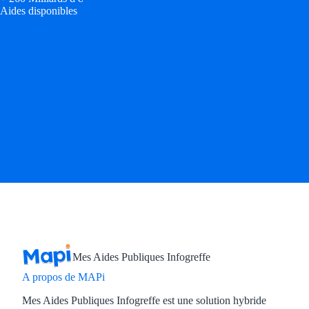
Aides disponibles
Mes Aides Publiques Infogreffe
A propos de MAPi
Mes Aides Publiques Infogreffe est une solution hybride