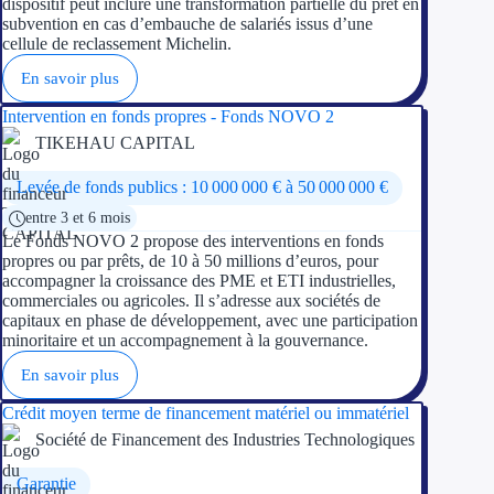
dispositif peut inclure une transformation partielle du prêt en
subvention en cas d’embauche de salariés issus d’une
cellule de reclassement Michelin.
En savoir plus
Intervention en fonds propres - Fonds NOVO 2
TIKEHAU CAPITAL
Levée de fonds publics : 10 000 000 € à 50 000 000 €
entre 3 et 6 mois
Le Fonds NOVO 2 propose des interventions en fonds
propres ou par prêts, de 10 à 50 millions d’euros, pour
accompagner la croissance des PME et ETI industrielles,
commerciales ou agricoles. Il s’adresse aux sociétés de
capitaux en phase de développement, avec une participation
minoritaire et un accompagnement à la gouvernance.
En savoir plus
Crédit moyen terme de financement matériel ou immatériel
Société de Financement des Industries Technologiques
Garantie