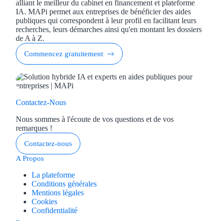
alliant le meilleur du cabinet en financement et plateforme
IA. MAPi permet aux entreprises de bénéficier des aides
publiques qui correspondent à leur profil en facilitant leurs
recherches, leurs démarches ainsi qu'en montant les dossiers
de A à Z.
Commencez gratuitement
Contactez-Nous
Nous sommes à l'écoute de vos questions et de vos
remarques !
Contactez-nous
A Propos
La plateforme
Conditions générales
Mentions légales
Cookies
Confidentialité