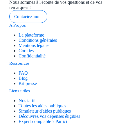
Nous sommes à l'écoute de vos questions et de vos
remarques !
Contactez-nous
A Propos
La plateforme
Conditions générales
Mentions légales
Cookies
Confidentialité
Ressources
FAQ
Blog
Kit presse
Liens utiles
Nos tarifs
Toutes les aides publiques
Simulateur d'aides publiques
Découvrez vos dépenses éligibles
Expert-comptable ? Par ici