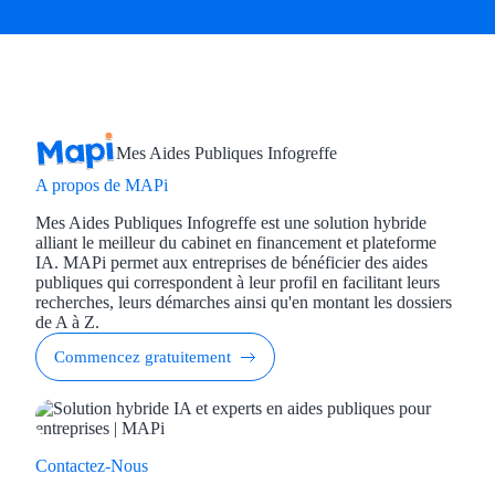
Mes Aides Publiques Infogreffe
A propos de MAPi
Mes Aides Publiques Infogreffe est une solution hybride
alliant le meilleur du cabinet en financement et plateforme
IA. MAPi permet aux entreprises de bénéficier des aides
publiques qui correspondent à leur profil en facilitant leurs
recherches, leurs démarches ainsi qu'en montant les dossiers
de A à Z.
Commencez gratuitement
Contactez-Nous