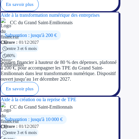
En savoir plus
Aide à la transformation numérique des entreprises
CC du Grand Saint-Emilionnais
Subvention : jusqu'à 200 €
Clôture :
01/12/2027
entre 3 et 6 mois
80%
Soutien financier à hauteur de 80 % des dépenses, plafonné
à 200 €, pour accompagner les TPE du Grand Saint-
Emilionnais dans leur transformation numérique. Dispositif
ouvert jusqu’au 1er décembre 2027.
En savoir plus
Aide à la création ou la reprise de TPE
CC du Grand Saint-Emilionnais
Subvention : jusqu'à 10 000 €
Clôture :
01/12/2027
entre 3 et 6 mois