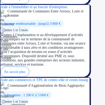
Aide à l'immobilier et au foncier d'entreprises
Communauté de Communes Entre Arroux, Loire et
Somme
Avance remboursable : jusqu'à 3 000 €
entre 1 et 3 mois
Soutien à l’implantation et au développement d’activités
économiques sur le territoire de la communauté de
communes entre Arroux, Loire et Somme, via une avance
remboursable à taux zéro et des conditions avantageuses
pour l’acquisition de terrains en zones d’activités
économiques. Dispositif destiné aux PME et, sous
conditions, aux grandes entreprises des secteurs industrie,
artisanat, services et tourisme.
En savoir plus
Aide aux commerces et TPE de centre-ville et centre-bourg
Communauté d'Agglomération de Blois Agglopolys
Subvention : 1 200 € à 5 000 €
entre 1 et 3 mois