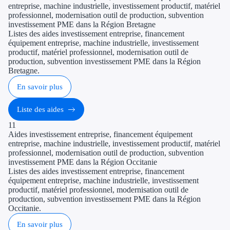
entreprise, machine industrielle, investissement productif, matériel
professionnel, modernisation outil de production, subvention
investissement PME dans la Région Bretagne
Listes des aides investissement entreprise, financement
équipement entreprise, machine industrielle, investissement
productif, matériel professionnel, modernisation outil de
production, subvention investissement PME dans la Région
Bretagne.
En savoir plus
Liste des aides
11
Aides investissement entreprise, financement équipement
entreprise, machine industrielle, investissement productif, matériel
professionnel, modernisation outil de production, subvention
investissement PME dans la Région Occitanie
Listes des aides investissement entreprise, financement
équipement entreprise, machine industrielle, investissement
productif, matériel professionnel, modernisation outil de
production, subvention investissement PME dans la Région
Occitanie.
En savoir plus