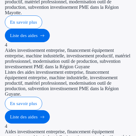
productif, matériel professionnel, modernisation outil de
production, subvention investissement PME dans la Région
Mayotte.
En savoir plus
Liste des aides
4
Aides investissement entreprise, financement équipement
entreprise, machine industrielle, investissement productif, matériel
professionnel, modernisation outil de production, subvention
investissement PME dans la Région Guyane
Listes des aides investissement entreprise, financement
équipement entreprise, machine industrielle, investissement
productif, matériel professionnel, modernisation outil de
production, subvention investissement PME dans la Région
Guyane.
En savoir plus
Liste des aides
4
Aides investissement entreprise, financement équipement