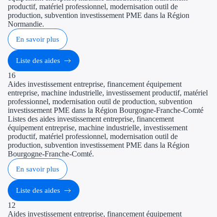
productif, matériel professionnel, modernisation outil de
production, subvention investissement PME dans la Région
Normandie.
En savoir plus
Liste des aides
16
Aides investissement entreprise, financement équipement
entreprise, machine industrielle, investissement productif, matériel
professionnel, modernisation outil de production, subvention
investissement PME dans la Région Bourgogne-Franche-Comté
Listes des aides investissement entreprise, financement
équipement entreprise, machine industrielle, investissement
productif, matériel professionnel, modernisation outil de
production, subvention investissement PME dans la Région
Bourgogne-Franche-Comté.
En savoir plus
Liste des aides
12
Aides investissement entreprise, financement équipement