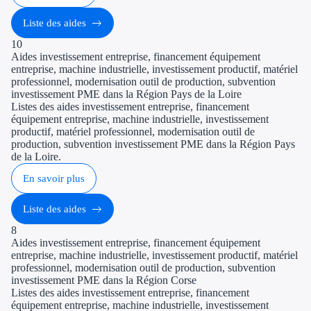
Liste des aides
10
Aides investissement entreprise, financement équipement
entreprise, machine industrielle, investissement productif, matériel
professionnel, modernisation outil de production, subvention
investissement PME dans la Région Pays de la Loire
Listes des aides investissement entreprise, financement
équipement entreprise, machine industrielle, investissement
productif, matériel professionnel, modernisation outil de
production, subvention investissement PME dans la Région Pays
de la Loire.
En savoir plus
Liste des aides
8
Aides investissement entreprise, financement équipement
entreprise, machine industrielle, investissement productif, matériel
professionnel, modernisation outil de production, subvention
investissement PME dans la Région Corse
Listes des aides investissement entreprise, financement
équipement entreprise, machine industrielle, investissement