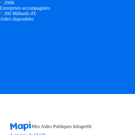
+
206K
Entreprises accompagnées
+
260 Milliards d'€
Aides disponibles
Mes Aides Publiques Infogreffe