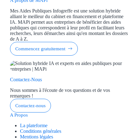
A propos de MAPi
Mes Aides Publiques Infogreffe est une solution hybride
alliant le meilleur du cabinet en financement et plateforme
IA. MAPi permet aux entreprises de bénéficier des aides
publiques qui correspondent à leur profil en facilitant leurs
recherches, leurs démarches ainsi qu'en montant les dossiers
de A à Z.
Commencez gratuitement
Contactez-Nous
Nous sommes à l'écoute de vos questions et de vos
remarques !
Contactez-nous
A Propos
La plateforme
Conditions générales
Mentions légales