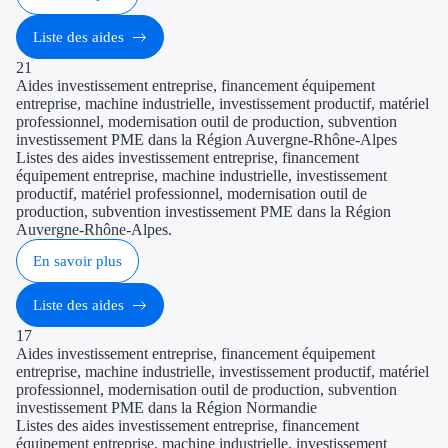
Liste des aides
21
Aides investissement entreprise, financement équipement
entreprise, machine industrielle, investissement productif, matériel
professionnel, modernisation outil de production, subvention
investissement PME dans la Région Auvergne-Rhône-Alpes
Listes des aides investissement entreprise, financement
équipement entreprise, machine industrielle, investissement
productif, matériel professionnel, modernisation outil de
production, subvention investissement PME dans la Région
Auvergne-Rhône-Alpes.
En savoir plus
Liste des aides
17
Aides investissement entreprise, financement équipement
entreprise, machine industrielle, investissement productif, matériel
professionnel, modernisation outil de production, subvention
investissement PME dans la Région Normandie
Listes des aides investissement entreprise, financement
équipement entreprise, machine industrielle, investissement