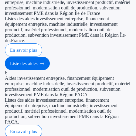
entreprise, machine industrielle, investissement productif, matériel
professionnel, modernisation outil de production, subvention
investissement PME dans la Région Île-de-France
Listes des aides investissement entreprise, financement
équipement entreprise, machine industrielle, investissement
productif, matériel professionnel, modernisation outil de
production, subvention investissement PME dans la Région Île-
de-France.
En savoir plus
Liste des aides
6
Aides investissement entreprise, financement équipement
entreprise, machine industrielle, investissement productif, matériel
professionnel, modernisation outil de production, subvention
investissement PME dans la Région PACA
Listes des aides investissement entreprise, financement
équipement entreprise, machine industrielle, investissement
productif, matériel professionnel, modernisation outil de
production, subvention investissement PME dans la Région
PACA.
En savoir plus