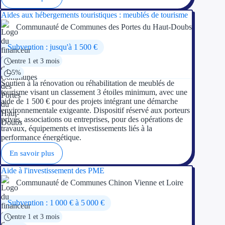
Aides aux hébergements touristiques : meublés de tourisme
Communauté de Communes des Portes du Haut-Doubs
Subvention : jusqu'à 1 500 €
entre 1 et 3 mois
5%
Soutien à la rénovation ou réhabilitation de meublés de
tourisme visant un classement 3 étoiles minimum, avec une
aide de 1 500 € pour des projets intégrant une démarche
environnementale exigeante. Dispositif réservé aux porteurs
privés, associations ou entreprises, pour des opérations de
travaux, équipements et investissements liés à la
performance énergétique.
En savoir plus
Aide à l'investissement des PME
Communauté de Communes Chinon Vienne et Loire
Subvention : 1 000 € à 5 000 €
entre 1 et 3 mois