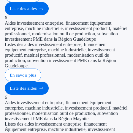
Liste des aides
6
Aides investissement entreprise, financement équipement
entreprise, machine industrielle, investissement productif, matériel
professionnel, modernisation outil de production, subvention
investissement PME dans la Région Guadeloupe
Listes des aides investissement entreprise, financement
équipement entreprise, machine industrielle, investissement
productif, matériel professionnel, modernisation outil de
production, subvention investissement PME dans la Région
Guadeloupe.
En savoir plus
Liste des aides
6
Aides investissement entreprise, financement équipement
entreprise, machine industrielle, investissement productif, matériel
professionnel, modernisation outil de production, subvention
investissement PME dans la Région Mayotte
Listes des aides investissement entreprise, financement
équipement entreprise, machine industrielle, investissement