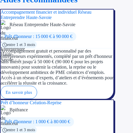
Accompagnement financier et individuel Réseau
Entreprendre Haute-Savoie
Réseau Entreprendre Haute-Savoie
Prêt d'honneur : 15 000 € à 90 000 €
entre 1 et 3 mois
Accompagnement gratuit et personnalisé par des
entrepreneurs expérimentés, complété par un prêt d'honneur
sans intérêt jusqu’à 50 000 € (90 000 € pour les projets
innovants) pour soutenir la création, la reprise ou le
développement ambitieux de PME créatrices d’emplois.
Accès à un réseau d’experts, d’ateliers et d’événements pour
accélérer la réussite et la croissance.
En savoir plus
Prêt d’honneur Création-Reprise
Bpifrance
Prêt d'honneur : 1 000 € à 80 000 €
entre 1 et 3 mois