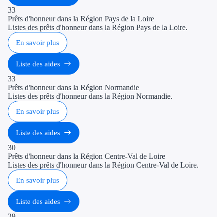
33
Prêts d'honneur dans la Région Pays de la Loire
Listes des prêts d'honneur dans la Région Pays de la Loire.
En savoir plus
Liste des aides
33
Prêts d'honneur dans la Région Normandie
Listes des prêts d'honneur dans la Région Normandie.
En savoir plus
Liste des aides
30
Prêts d'honneur dans la Région Centre-Val de Loire
Listes des prêts d'honneur dans la Région Centre-Val de Loire.
En savoir plus
Liste des aides
29