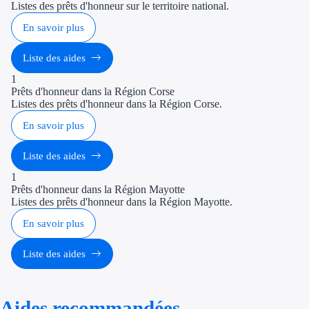
Listes des prêts d'honneur sur le territoire national.
En savoir plus
Liste des aides
1
Prêts d'honneur dans la Région Corse
Listes des prêts d'honneur dans la Région Corse.
En savoir plus
Liste des aides
1
Prêts d'honneur dans la Région Mayotte
Listes des prêts d'honneur dans la Région Mayotte.
En savoir plus
Liste des aides
Aides recommandées