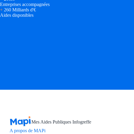
Entreprises accompagnées
+
260 Milliards d'€
Aides disponibles
Mes Aides Publiques Infogreffe
A propos de MAPi