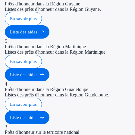
Prêts d'honneur dans la Région Guyane
Listes des prêts d'honneur dans la Région Guyane.
En savoir plus
Liste des aides
5
Prêts d'honneur dans la Région Martinique
Listes des prêts d'honneur dans la Région Martinique.
En savoir plus
Liste des aides
4
Prêts d'honneur dans la Région Guadeloupe
Listes des prêts d'honneur dans la Région Guadeloupe.
En savoir plus
Liste des aides
3
Prêts d'honneur sur le territoire national