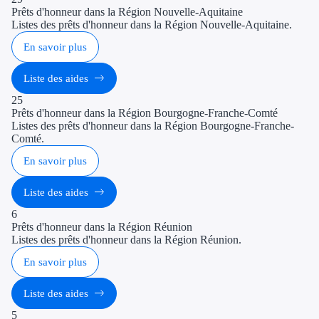
Prêts d'honneur dans la Région Nouvelle-Aquitaine
Listes des prêts d'honneur dans la Région Nouvelle-Aquitaine.
En savoir plus
Liste des aides
25
Prêts d'honneur dans la Région Bourgogne-Franche-Comté
Listes des prêts d'honneur dans la Région Bourgogne-Franche-
Comté.
En savoir plus
Liste des aides
6
Prêts d'honneur dans la Région Réunion
Listes des prêts d'honneur dans la Région Réunion.
En savoir plus
Liste des aides
5