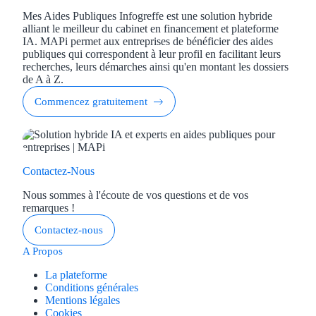
Mes Aides Publiques Infogreffe est une solution hybride
alliant le meilleur du cabinet en financement et plateforme
IA. MAPi permet aux entreprises de bénéficier des aides
publiques qui correspondent à leur profil en facilitant leurs
recherches, leurs démarches ainsi qu'en montant les dossiers
de A à Z.
Commencez gratuitement
Contactez-Nous
Nous sommes à l'écoute de vos questions et de vos
remarques !
Contactez-nous
A Propos
La plateforme
Conditions générales
Mentions légales
Cookies