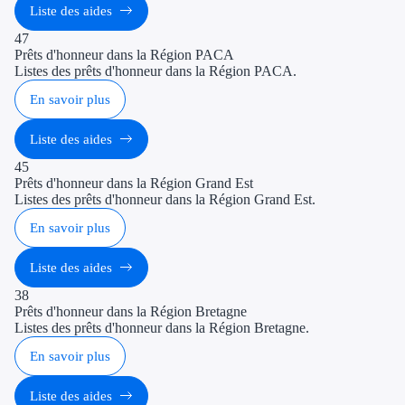
Liste des aides
Blog
47
Contactez-nous
Prêts d'honneur dans la Région PACA
Listes des prêts d'honneur dans la Région PACA.
Nos guides
En savoir plus
Liste des aides
45
Prêts d'honneur dans la Région Grand Est
Listes des prêts d'honneur dans la Région Grand Est.
En savoir plus
Liste des aides
38
Prêts d'honneur dans la Région Bretagne
Listes des prêts d'honneur dans la Région Bretagne.
En savoir plus
Liste des aides