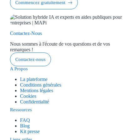
Commencez gratuitement
Contactez-Nous
Nous sommes à l'écoute de vos questions et de vos
remarques !
Contactez-nous
A Propos
La plateforme
Conditions générales
Mentions légales
Cookies
Confidentialité
Ressources
FAQ
Blog
Kit presse
Liens utiles