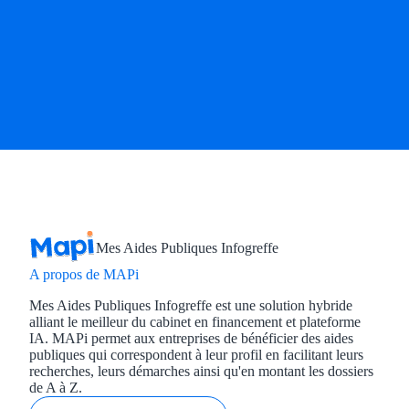
Mes Aides Publiques Infogreffe
A propos de MAPi
Mes Aides Publiques Infogreffe est une solution hybride
alliant le meilleur du cabinet en financement et plateforme
IA. MAPi permet aux entreprises de bénéficier des aides
publiques qui correspondent à leur profil en facilitant leurs
recherches, leurs démarches ainsi qu'en montant les dossiers
de A à Z.