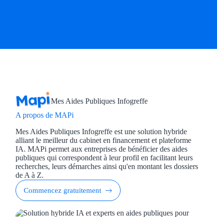
Mes Aides Publiques Infogreffe
A propos de MAPi
Mes Aides Publiques Infogreffe est une solution hybride
alliant le meilleur du cabinet en financement et plateforme
IA. MAPi permet aux entreprises de bénéficier des aides
publiques qui correspondent à leur profil en facilitant leurs
recherches, leurs démarches ainsi qu'en montant les dossiers
de A à Z.
Commencez gratuitement