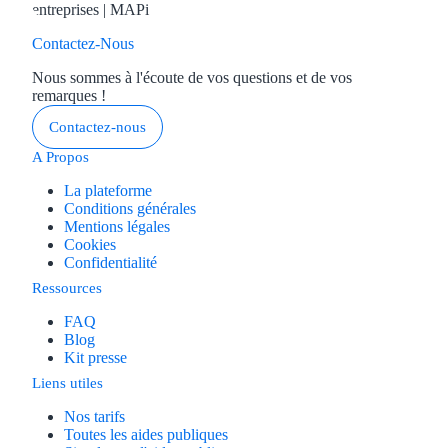
Contactez-Nous
Nous sommes à l'écoute de vos questions et de vos
remarques !
Contactez-nous
A Propos
La plateforme
Conditions générales
Mentions légales
Cookies
Confidentialité
Ressources
FAQ
Blog
Kit presse
Liens utiles
Nos tarifs
Toutes les aides publiques