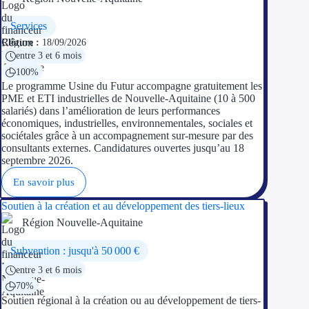
Services
Clôture :
18/09/2026
entre 3 et 6 mois
100%
Le programme Usine du Futur accompagne gratuitement les
PME et ETI industrielles de Nouvelle-Aquitaine (10 à 500
salariés) dans l’amélioration de leurs performances
économiques, industrielles, environnementales, sociales et
sociétales grâce à un accompagnement sur-mesure par des
consultants externes. Candidatures ouvertes jusqu’au 18
septembre 2026.
En savoir plus
Soutien à la création et au développement des tiers-lieux
Région Nouvelle-Aquitaine
Subvention : jusqu'à 50 000 €
entre 3 et 6 mois
70%
Soutien régional à la création ou au développement de tiers-