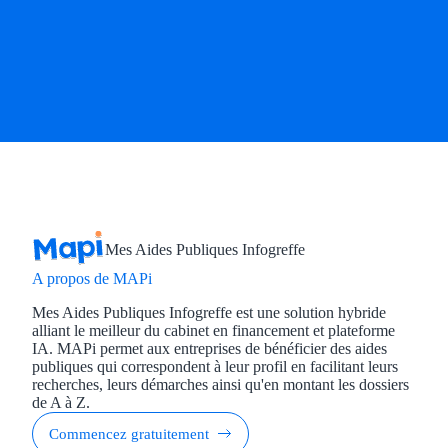
Mes Aides Publiques Infogreffe
A propos de MAPi
Mes Aides Publiques Infogreffe est une solution hybride
alliant le meilleur du cabinet en financement et plateforme
IA. MAPi permet aux entreprises de bénéficier des aides
publiques qui correspondent à leur profil en facilitant leurs
recherches, leurs démarches ainsi qu'en montant les dossiers
de A à Z.
Commencez gratuitement