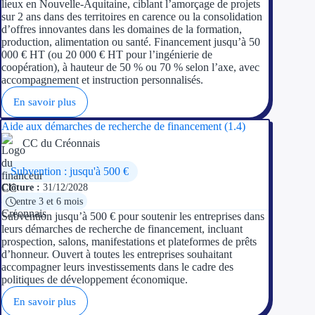
lieux en Nouvelle-Aquitaine, ciblant l’amorçage de projets
sur 2 ans dans des territoires en carence ou la consolidation
d’offres innovantes dans les domaines de la formation,
production, alimentation ou santé. Financement jusqu’à 50
000 € HT (ou 20 000 € HT pour l’ingénierie de
coopération), à hauteur de 50 % ou 70 % selon l’axe, avec
accompagnement et instruction personnalisés.
En savoir plus
Aide aux démarches de recherche de financement (1.4)
CC du Créonnais
Subvention : jusqu'à 500 €
Clôture :
31/12/2028
entre 3 et 6 mois
Subvention jusqu’à 500 € pour soutenir les entreprises dans
leurs démarches de recherche de financement, incluant
prospection, salons, manifestations et plateformes de prêts
d’honneur. Ouvert à toutes les entreprises souhaitant
accompagner leurs investissements dans le cadre des
politiques de développement économique.
En savoir plus