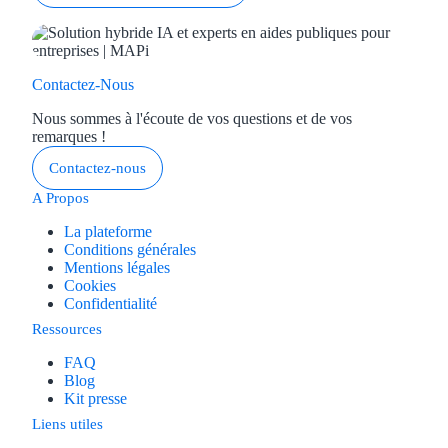
Contactez-Nous
Nous sommes à l'écoute de vos questions et de vos
remarques !
Contactez-nous
A Propos
La plateforme
Conditions générales
Mentions légales
Cookies
Confidentialité
Ressources
FAQ
Blog
Kit presse
Liens utiles