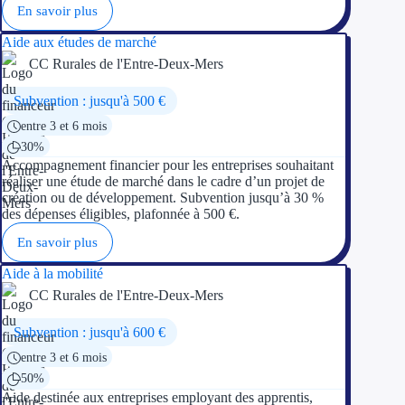
En savoir plus
Aide aux études de marché
CC Rurales de l'Entre-Deux-Mers
Subvention : jusqu'à 500 €
entre 3 et 6 mois
30%
Accompagnement financier pour les entreprises souhaitant
réaliser une étude de marché dans le cadre d’un projet de
création ou de développement. Subvention jusqu’à 30 %
des dépenses éligibles, plafonnée à 500 €.
En savoir plus
Aide à la mobilité
CC Rurales de l'Entre-Deux-Mers
Subvention : jusqu'à 600 €
entre 3 et 6 mois
50%
Aide destinée aux entreprises employant des apprentis,