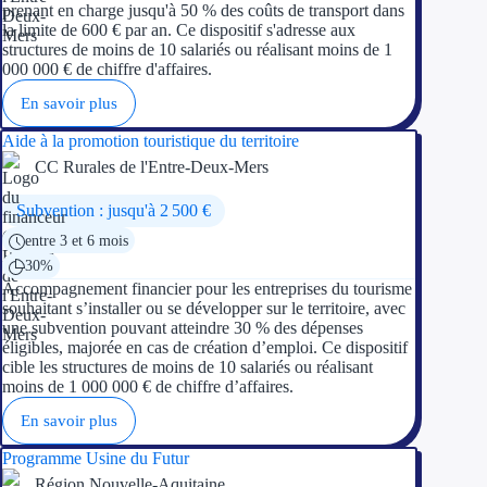
prenant en charge jusqu'à 50 % des coûts de transport dans
la limite de 600 € par an. Ce dispositif s'adresse aux
structures de moins de 10 salariés ou réalisant moins de 1
000 000 € de chiffre d'affaires.
En savoir plus
Aide à la promotion touristique du territoire
CC Rurales de l'Entre-Deux-Mers
Subvention : jusqu'à 2 500 €
entre 3 et 6 mois
30%
Accompagnement financier pour les entreprises du tourisme
souhaitant s’installer ou se développer sur le territoire, avec
une subvention pouvant atteindre 30 % des dépenses
éligibles, majorée en cas de création d’emploi. Ce dispositif
cible les structures de moins de 10 salariés ou réalisant
moins de 1 000 000 € de chiffre d’affaires.
En savoir plus
Programme Usine du Futur
Région Nouvelle-Aquitaine