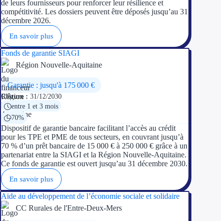
de leurs fournisseurs pour renforcer leur résilience et
compétitivité. Les dossiers peuvent être déposés jusqu’au 31
décembre 2026.
En savoir plus
Fonds de garantie SIAGI
Région Nouvelle-Aquitaine
Garantie : jusqu'à 175 000 €
Clôture :
31/12/2030
entre 1 et 3 mois
70%
Dispositif de garantie bancaire facilitant l’accès au crédit
pour les TPE et PME de tous secteurs, en couvrant jusqu’à
70 % d’un prêt bancaire de 15 000 € à 250 000 € grâce à un
partenariat entre la SIAGI et la Région Nouvelle-Aquitaine.
Ce fonds de garantie est ouvert jusqu’au 31 décembre 2030.
En savoir plus
Aide au développement de l’économie sociale et solidaire
CC Rurales de l'Entre-Deux-Mers