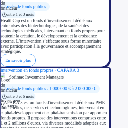
Levée de fonds publics
entre 1 et 3 mois
HealthCap est un fonds d’investissement dédié aux
entreprises des biotechnologies, de la santé et des
technologies médicales, intervenant en fonds propres pour
soutenir la création, le développement et la croissance
externe. L’intervention s’effectue sous forme minoritaire,
avec participation à la gouvernance et accompagnement
stratégique.
En savoir plus
Intervention en fonds propres - CAPARA 3
Sofimac Investment Managers
Levée de fonds publics : 1 000 000 € à 2 000 000 €
entre 3 et 6 mois
CAPARA 3 est un fonds d'investissement dédié aux PME
industrielles, de services et technologiques, intervenant en
capital-développement et capital-transmission par apport en
fonds propres. Il propose des interventions comprises entre
1 et 2 millions d'euros, via diverses modalités adaptées aux