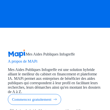
Mes Aides Publiques Infogreffe
A propos de MAPi
Mes Aides Publiques Infogreffe est une solution hybride
alliant le meilleur du cabinet en financement et plateforme
IA. MAPi permet aux entreprises de bénéficier des aides
publiques qui correspondent à leur profil en facilitant leurs
recherches, leurs démarches ainsi qu'en montant les dossiers
de A à Z.
Commencez gratuitement