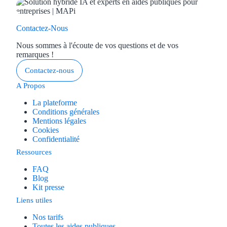
Contactez-Nous
Nous sommes à l'écoute de vos questions et de vos
remarques !
Contactez-nous
A Propos
La plateforme
Conditions générales
Mentions légales
Cookies
Confidentialité
Ressources
FAQ
Blog
Kit presse
Liens utiles
Nos tarifs
Toutes les aides publiques