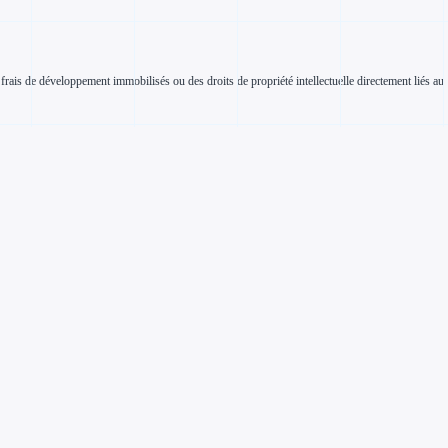
rais de développement immobilisés ou des droits de propriété intellectuelle directement liés au