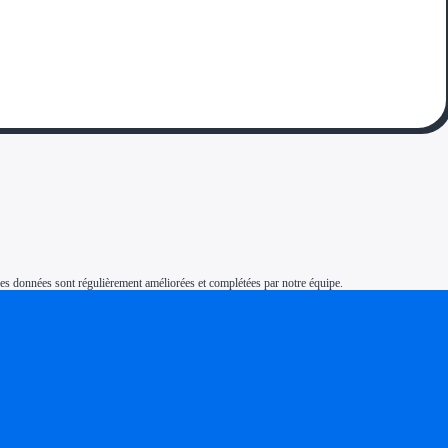
s. Ces données sont régulièrement améliorées et complétées par notre équipe.