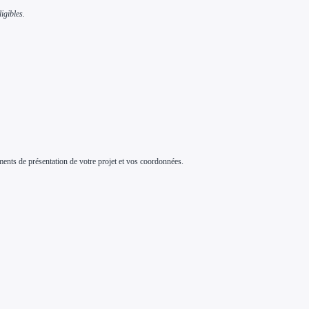
igibles.
ents de présentation de votre projet et vos coordonnées.