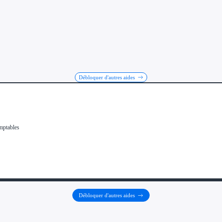
Débloquer d'autres aides
Débloquer d'autres aides