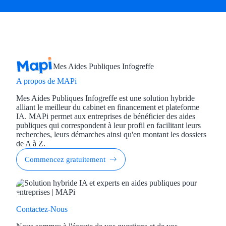
Mes Aides Publiques Infogreffe
A propos de MAPi
Mes Aides Publiques Infogreffe est une solution hybride
alliant le meilleur du cabinet en financement et plateforme
IA. MAPi permet aux entreprises de bénéficier des aides
publiques qui correspondent à leur profil en facilitant leurs
recherches, leurs démarches ainsi qu'en montant les dossiers
de A à Z.
Commencez gratuitement
Contactez-Nous