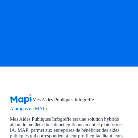
Mes Aides Publiques Infogreffe
A propos de MAPi
Mes Aides Publiques Infogreffe est une solution hybride
alliant le meilleur du cabinet en financement et plateforme
IA. MAPi permet aux entreprises de bénéficier des aides
publiques qui correspondent à leur profil en facilitant leurs