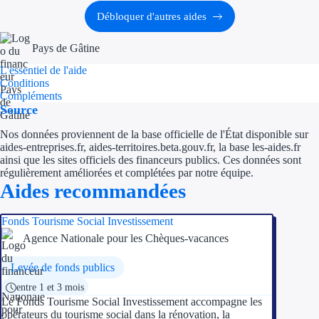
Débloquer d'autres aides
Pays de Gâtine
L'essentiel de l'aide
Conditions
Compléments
Source
Nos données proviennent de la base officielle de l'État disponible sur
aides-entreprises.fr, aides-territoires.beta.gouv.fr, la base les-aides.fr
ainsi que les sites officiels des financeurs publics. Ces données sont
régulièrement améliorées et complétées par notre équipe.
Aides recommandées
Fonds Tourisme Social Investissement
Agence Nationale pour les Chèques-vacances
Levée de fonds publics
entre 1 et 3 mois
Le Fonds Tourisme Social Investissement accompagne les
opérateurs du tourisme social dans la rénovation, la