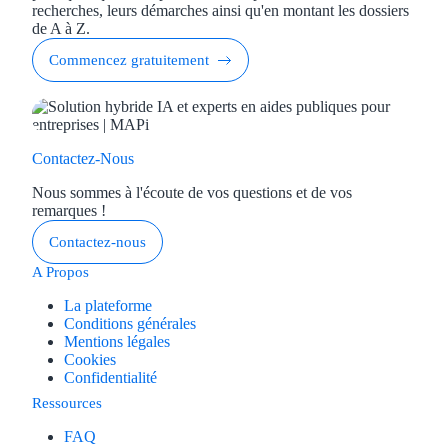
recherches, leurs démarches ainsi qu'en montant les dossiers
de A à Z.
Commencez gratuitement
Contactez-Nous
Nous sommes à l'écoute de vos questions et de vos
remarques !
Contactez-nous
A Propos
La plateforme
Conditions générales
Mentions légales
Cookies
Confidentialité
Ressources
FAQ