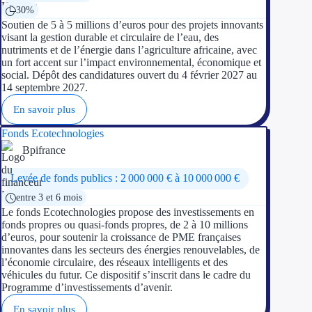
30%
Soutien de 5 à 5 millions d’euros pour des projets innovants
visant la gestion durable et circulaire de l’eau, des
nutriments et de l’énergie dans l’agriculture africaine, avec
un fort accent sur l’impact environnemental, économique et
social. Dépôt des candidatures ouvert du 4 février 2027 au
14 septembre 2027.
En savoir plus
Fonds Ecotechnologies
Bpifrance
Levée de fonds publics : 2 000 000 € à 10 000 000 €
entre 3 et 6 mois
Le fonds Ecotechnologies propose des investissements en
fonds propres ou quasi-fonds propres, de 2 à 10 millions
d’euros, pour soutenir la croissance de PME françaises
innovantes dans les secteurs des énergies renouvelables, de
l’économie circulaire, des réseaux intelligents et des
véhicules du futur. Ce dispositif s’inscrit dans le cadre du
Programme d’investissements d’avenir.
En savoir plus