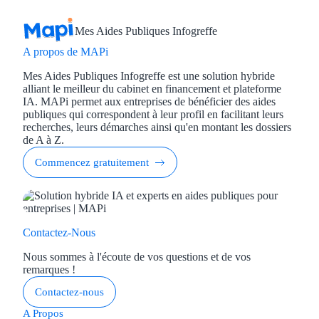
Mes Aides Publiques Infogreffe
A propos de MAPi
Mes Aides Publiques Infogreffe est une solution hybride
alliant le meilleur du cabinet en financement et plateforme
IA. MAPi permet aux entreprises de bénéficier des aides
publiques qui correspondent à leur profil en facilitant leurs
recherches, leurs démarches ainsi qu'en montant les dossiers
de A à Z.
Commencez gratuitement
Contactez-Nous
Nous sommes à l'écoute de vos questions et de vos
remarques !
Contactez-nous
A Propos