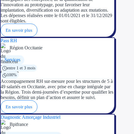
l’innovation au prototypage, pour favoriser leur
implantation, diversification ou adaptation aux mutations.
Les dépenses réalisées entre le 01/01/2021 et le 31/12/2029
sont éligibles.
En savoir plus
Pass RH
Région Occitanie
Services
entre 1 et 3 mois
100%
Accompagnement RH sur-mesure pour les structures de 5 à
49 salariés en Occitanie, avec prise en charge intégrale par
la Région. Trois demi-journées d’expertise pour qualifier les
besoins, définir un plan d’action et assurer le suivi.
En savoir plus
Diagnostic Amorçage Industriel
Bpifrance