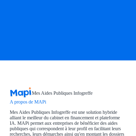
Mes Aides Publiques Infogreffe
A propos de MAPi
Mes Aides Publiques Infogreffe est une solution hybride
alliant le meilleur du cabinet en financement et plateforme
IA. MAPi permet aux entreprises de bénéficier des aides
publiques qui correspondent à leur profil en facilitant leurs
recherches, leurs démarches ainsi qu'en montant les dossiers