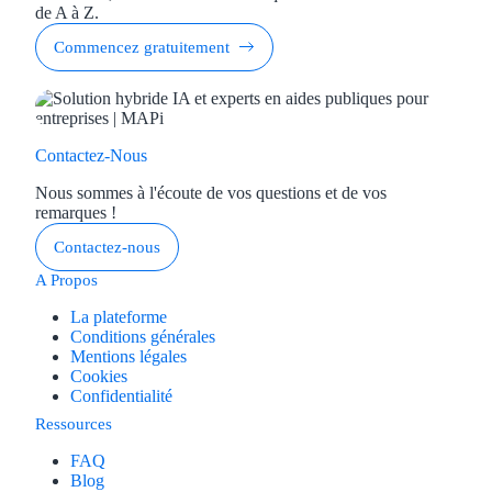
de A à Z.
Commencez gratuitement
Contactez-Nous
Nous sommes à l'écoute de vos questions et de vos
remarques !
Contactez-nous
A Propos
La plateforme
Conditions générales
Mentions légales
Cookies
Confidentialité
Ressources
FAQ
Blog