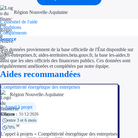
Région Nouvelle-Aquitaine
L'essentiel de l'aide
Conditions
Compléments
Source
Nos données proviennent de la base officielle de l'État disponible sur
aides-entreprises.fr, aides-territoires.beta.gouv.fr, la base les-aides.fr
ainsi que les sites officiels des financeurs publics. Ces données sont
régulièrement améliorées et complétées par notre équipe.
Aides recommandées
Compétitivité énergétique des entreprises
Région Nouvelle-Aquitaine
Appel à projet
Clôture :
31/12/2026
entre 3 et 6 mois
70%
L’appel à projets « Compétitivité énergétique des entreprises