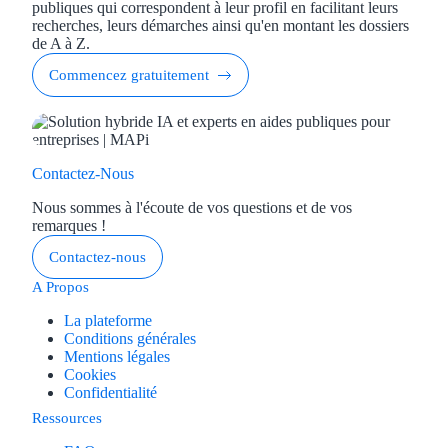
publiques qui correspondent à leur profil en facilitant leurs
recherches, leurs démarches ainsi qu'en montant les dossiers
de A à Z.
Commencez gratuitement
Contactez-Nous
Nous sommes à l'écoute de vos questions et de vos
remarques !
Contactez-nous
A Propos
La plateforme
Conditions générales
Mentions légales
Cookies
Confidentialité
Ressources