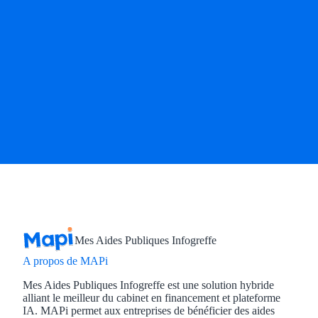
Mes Aides Publiques Infogreffe
A propos de MAPi
Mes Aides Publiques Infogreffe est une solution hybride
alliant le meilleur du cabinet en financement et plateforme
IA. MAPi permet aux entreprises de bénéficier des aides