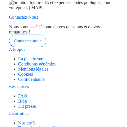
Contactez-Nous
Nous sommes à l'écoute de vos questions et de vos
remarques !
Contactez-nous
A Propos
La plateforme
Conditions générales
Mentions légales
Cookies
Confidentialité
Ressources
FAQ
Blog
Kit presse
Liens utiles
Nos tarifs