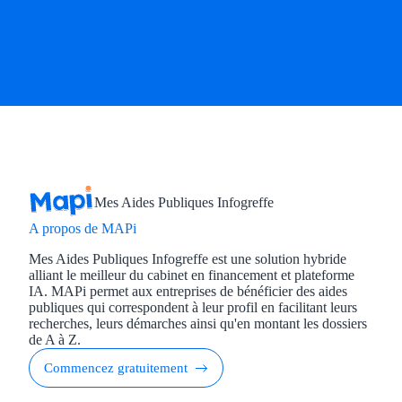
Mes Aides Publiques Infogreffe
A propos de MAPi
Mes Aides Publiques Infogreffe est une solution hybride
alliant le meilleur du cabinet en financement et plateforme
IA. MAPi permet aux entreprises de bénéficier des aides
publiques qui correspondent à leur profil en facilitant leurs
recherches, leurs démarches ainsi qu'en montant les dossiers
de A à Z.
Commencez gratuitement