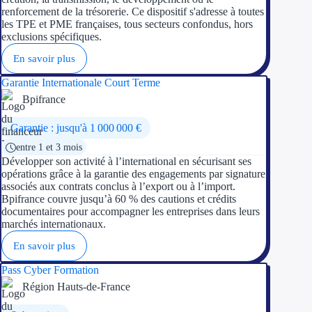
renforcement de la trésorerie. Ce dispositif s'adresse à toutes
les TPE et PME françaises, tous secteurs confondus, hors
exclusions spécifiques.
En savoir plus
Garantie Internationale Court Terme
Bpifrance
Garantie : jusqu'à 1 000 000 €
entre 1 et 3 mois
Développer son activité à l’international en sécurisant ses
opérations grâce à la garantie des engagements par signature
associés aux contrats conclus à l’export ou à l’import.
Bpifrance couvre jusqu’à 60 % des cautions et crédits
documentaires pour accompagner les entreprises dans leurs
marchés internationaux.
En savoir plus
Pass Cyber Formation
Région Hauts-de-France