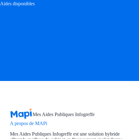
Aides disponibles
Mes Aides Publiques Infogreffe
A propos de MAPi
Mes Aides Publiques Infogreffe est une solution hybride