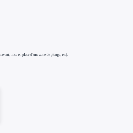
n avant, mise en place d’une zone de plonge, etc).