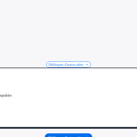
Débloquer d'autres aides