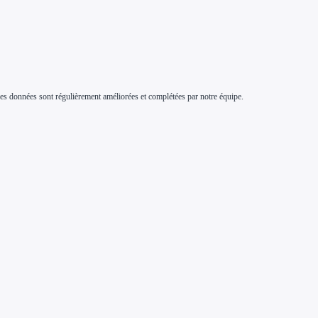
s. Ces données sont régulièrement améliorées et complétées par notre équipe.