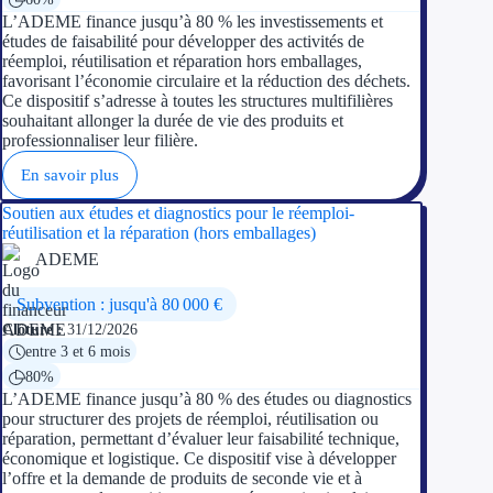
L’ADEME finance jusqu’à 80 % les investissements et
études de faisabilité pour développer des activités de
réemploi, réutilisation et réparation hors emballages,
favorisant l’économie circulaire et la réduction des déchets.
Ce dispositif s’adresse à toutes les structures multifilières
souhaitant allonger la durée de vie des produits et
professionnaliser leur filière.
En savoir plus
Soutien aux études et diagnostics pour le réemploi-
réutilisation et la réparation (hors emballages)
ADEME
Subvention : jusqu'à 80 000 €
Clôture :
31/12/2026
entre 3 et 6 mois
80%
L’ADEME finance jusqu’à 80 % des études ou diagnostics
pour structurer des projets de réemploi, réutilisation ou
réparation, permettant d’évaluer leur faisabilité technique,
économique et logistique. Ce dispositif vise à développer
l’offre et la demande de produits de seconde vie et à