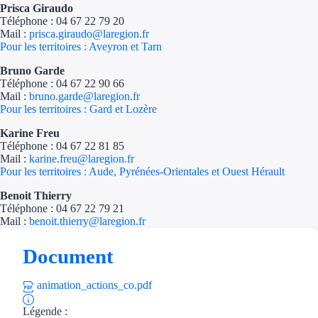
Prisca Giraudo
Téléphone : 04 67 22 79 20
Mail :
prisca.giraudo@laregion.fr
Pour les territoires : Aveyron et Tarn
Bruno Garde
Téléphone : 04 67 22 90 66
Mail :
bruno.garde@laregion.fr
Pour les territoires : Gard et Lozère
Karine Freu
Téléphone : 04 67 22 81 85
Mail :
karine.freu@laregion.fr
Pour les territoires : Aude, Pyrénées-Orientales et Ouest Hérault
Benoit Thierry
Téléphone : 04 67 22 79 21
Mail :
benoit.thierry@laregion.fr
Document
animation_actions_co.pdf
Légende :