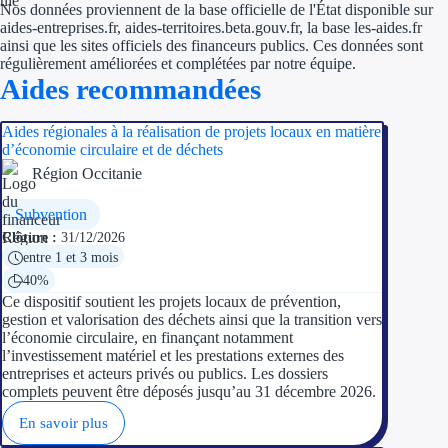
Nos données proviennent de la base officielle de l'État disponible sur
aides-entreprises.fr, aides-territoires.beta.gouv.fr, la base les-aides.fr
ainsi que les sites officiels des financeurs publics. Ces données sont
régulièrement améliorées et complétées par notre équipe.
Aides recommandées
Aides régionales à la réalisation de projets locaux en matière
d’économie circulaire et de déchets
Région Occitanie
Subvention
Clôture :
31/12/2026
entre 1 et 3 mois
40%
Ce dispositif soutient les projets locaux de prévention,
gestion et valorisation des déchets ainsi que la transition vers
l’économie circulaire, en finançant notamment
l’investissement matériel et les prestations externes des
entreprises et acteurs privés ou publics. Les dossiers
complets peuvent être déposés jusqu’au 31 décembre 2026.
En savoir plus