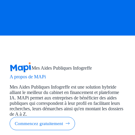
Mes Aides Publiques Infogreffe
A propos de MAPi
Mes Aides Publiques Infogreffe est une solution hybride
alliant le meilleur du cabinet en financement et plateforme
IA. MAPi permet aux entreprises de bénéficier des aides
publiques qui correspondent à leur profil en facilitant leurs
recherches, leurs démarches ainsi qu'en montant les dossiers
de A à Z.
Commencez gratuitement