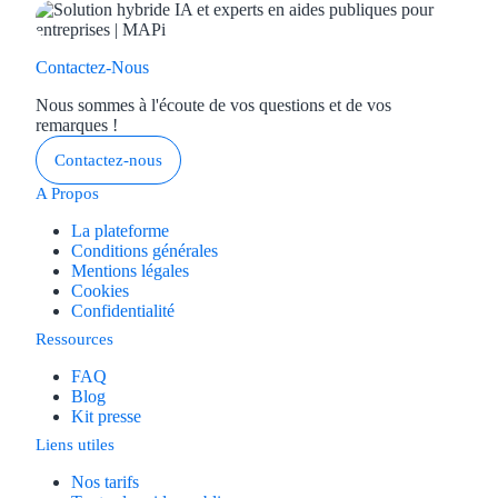
Contactez-Nous
Nous sommes à l'écoute de vos questions et de vos
remarques !
Contactez-nous
A Propos
La plateforme
Conditions générales
Mentions légales
Cookies
Confidentialité
Ressources
FAQ
Blog
Kit presse
Liens utiles
Nos tarifs