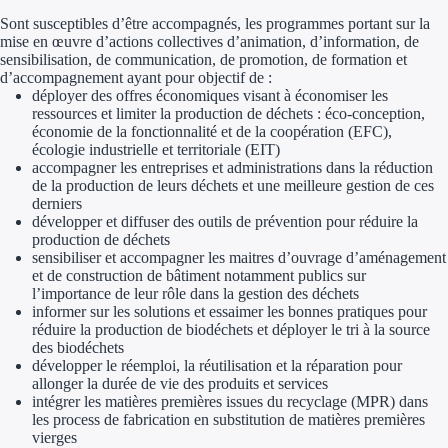
Sont susceptibles d’être accompagnés, les programmes portant sur la
mise en œuvre d’actions collectives d’animation, d’information, de
sensibilisation, de communication, de promotion, de formation et
d’accompagnement ayant pour objectif de :
déployer des offres économiques visant à économiser les
ressources et limiter la production de déchets : éco-conception,
économie de la fonctionnalité et de la coopération (EFC),
écologie industrielle et territoriale (EIT)
accompagner les entreprises et administrations dans la réduction
de la production de leurs déchets et une meilleure gestion de ces
derniers
développer et diffuser des outils de prévention pour réduire la
production de déchets
sensibiliser et accompagner les maitres d’ouvrage d’aménagement
et de construction de bâtiment notamment publics sur
l’importance de leur rôle dans la gestion des déchets
informer sur les solutions et essaimer les bonnes pratiques pour
réduire la production de biodéchets et déployer le tri à la source
des biodéchets
développer le réemploi, la réutilisation et la réparation pour
allonger la durée de vie des produits et services
intégrer les matières premières issues du recyclage (MPR) dans
les process de fabrication en substitution de matières premières
vierges