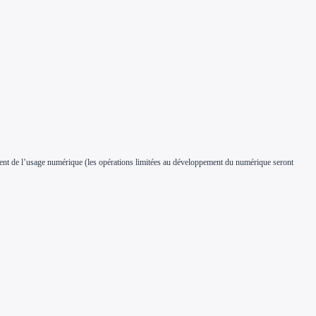
ement de l’usage numérique (les opérations limitées au développement du numérique seront