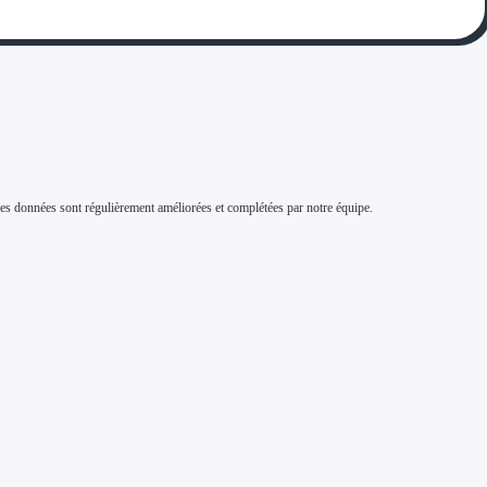
s. Ces données sont régulièrement améliorées et complétées par notre équipe.