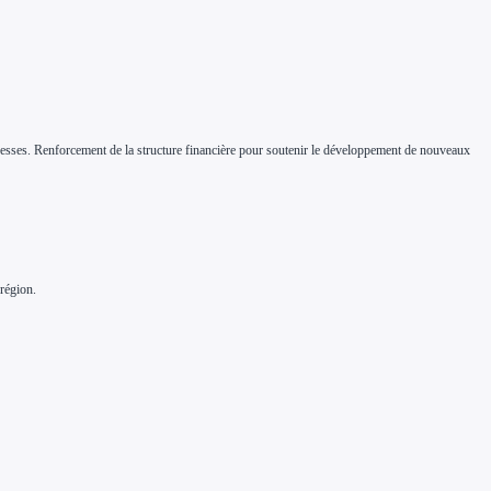
esses. Renforcement de la structure financière pour soutenir le développement de nouveaux
 région.