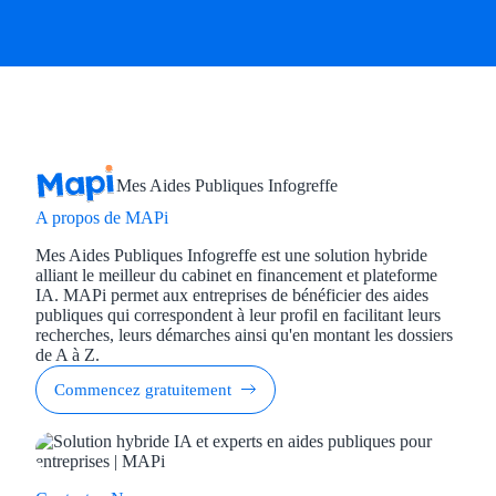
Mes Aides Publiques Infogreffe
A propos de MAPi
Mes Aides Publiques Infogreffe est une solution hybride
alliant le meilleur du cabinet en financement et plateforme
IA. MAPi permet aux entreprises de bénéficier des aides
publiques qui correspondent à leur profil en facilitant leurs
recherches, leurs démarches ainsi qu'en montant les dossiers
de A à Z.
Commencez gratuitement