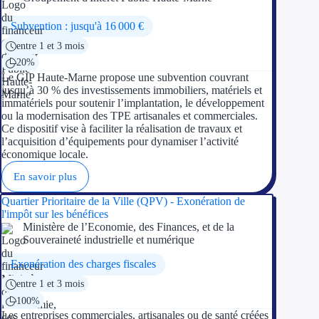
Subvention : jusqu'à 16 000 €
entre 1 et 3 mois
20%
Le GIP Haute-Marne propose une subvention couvrant
jusqu’à 30 % des investissements immobiliers, matériels et
immatériels pour soutenir l’implantation, le développement
ou la modernisation des TPE artisanales et commerciales.
Ce dispositif vise à faciliter la réalisation de travaux et
l’acquisition d’équipements pour dynamiser l’activité
économique locale.
En savoir plus
Quartier Prioritaire de la Ville (QPV) - Exonération de
l'impôt sur les bénéfices
Ministère de l’Economie, des Finances, et de la
Souveraineté industrielle et numérique
Exonération des charges fiscales
entre 1 et 3 mois
100%
Les entreprises commerciales, artisanales ou de santé créées