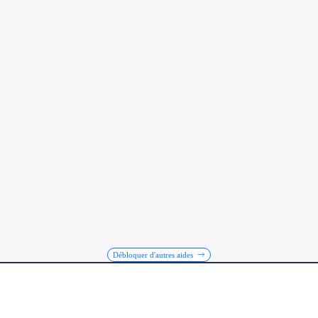
Débloquer d'autres aides