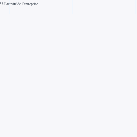
à l’activité de l’entreprise.