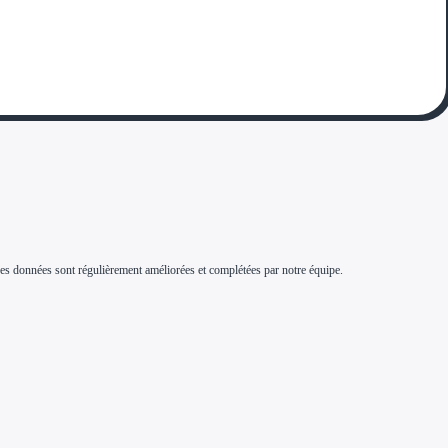
s. Ces données sont régulièrement améliorées et complétées par notre équipe.