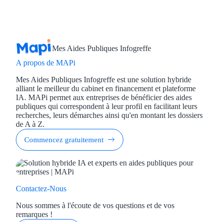
Mes Aides Publiques Infogreffe
A propos de MAPi
Mes Aides Publiques Infogreffe est une solution hybride
alliant le meilleur du cabinet en financement et plateforme
IA. MAPi permet aux entreprises de bénéficier des aides
publiques qui correspondent à leur profil en facilitant leurs
recherches, leurs démarches ainsi qu'en montant les dossiers
de A à Z.
Commencez gratuitement
Contactez-Nous
Nous sommes à l'écoute de vos questions et de vos
remarques !