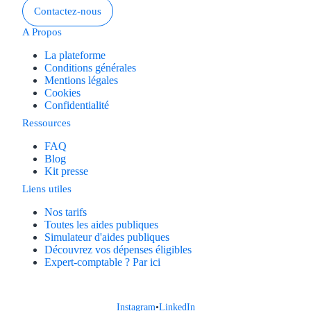
Contactez-nous
A Propos
La plateforme
Conditions générales
Mentions légales
Cookies
Confidentialité
Ressources
FAQ
Blog
Kit presse
Liens utiles
Nos tarifs
Toutes les aides publiques
Simulateur d'aides publiques
Découvrez vos dépenses éligibles
Expert-comptable ? Par ici
Instagram
•
LinkedIn