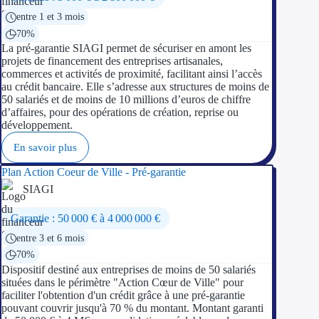
entre 1 et 3 mois
70%
La pré-garantie SIAGI permet de sécuriser en amont les
projets de financement des entreprises artisanales,
commerces et activités de proximité, facilitant ainsi l’accès
au crédit bancaire. Elle s’adresse aux structures de moins de
50 salariés et de moins de 10 millions d’euros de chiffre
d’affaires, pour des opérations de création, reprise ou
développement.
En savoir plus
Plan Action Coeur de Ville - Pré-garantie
SIAGI
Garantie : 50 000 € à 4 000 000 €
entre 3 et 6 mois
70%
Dispositif destiné aux entreprises de moins de 50 salariés
situées dans le périmètre "Action Cœur de Ville" pour
faciliter l'obtention d'un crédit grâce à une pré-garantie
pouvant couvrir jusqu'à 70 % du montant. Montant garanti