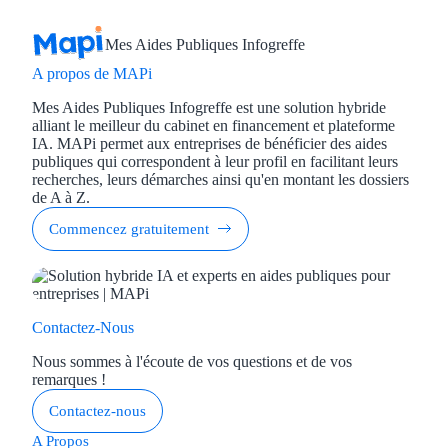
Mes Aides Publiques Infogreffe
A propos de MAPi
Mes Aides Publiques Infogreffe est une solution hybride
alliant le meilleur du cabinet en financement et plateforme
IA. MAPi permet aux entreprises de bénéficier des aides
publiques qui correspondent à leur profil en facilitant leurs
recherches, leurs démarches ainsi qu'en montant les dossiers
de A à Z.
Commencez gratuitement
Contactez-Nous
Nous sommes à l'écoute de vos questions et de vos
remarques !
Contactez-nous
A Propos