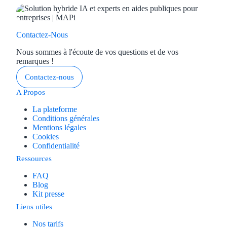
Contactez-Nous
Nous sommes à l'écoute de vos questions et de vos
remarques !
Contactez-nous
A Propos
La plateforme
Conditions générales
Mentions légales
Cookies
Confidentialité
Ressources
FAQ
Blog
Kit presse
Liens utiles
Nos tarifs