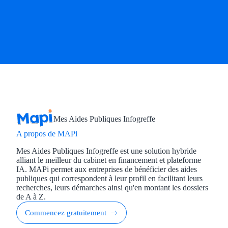
Mes Aides Publiques Infogreffe
A propos de MAPi
Mes Aides Publiques Infogreffe est une solution hybride
alliant le meilleur du cabinet en financement et plateforme
IA. MAPi permet aux entreprises de bénéficier des aides
publiques qui correspondent à leur profil en facilitant leurs
recherches, leurs démarches ainsi qu'en montant les dossiers
de A à Z.
Commencez gratuitement