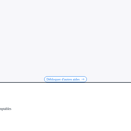
Débloquer d'autres aides