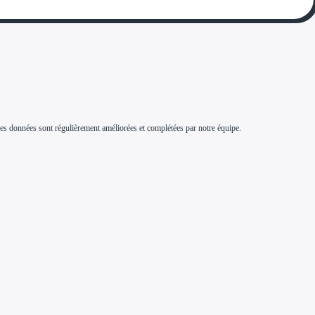
s. Ces données sont régulièrement améliorées et complétées par notre équipe.