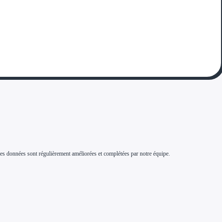
s. Ces données sont régulièrement améliorées et complétées par notre équipe.