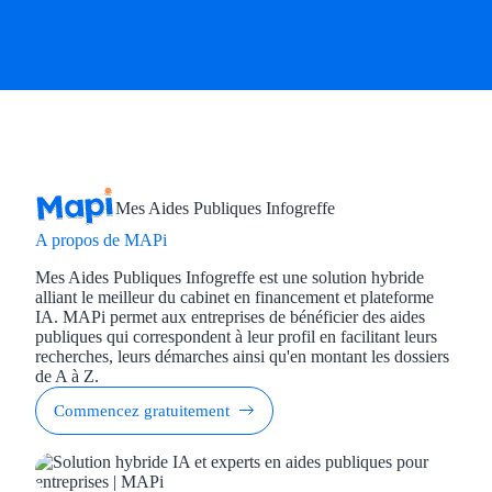
Mes Aides Publiques Infogreffe
A propos de MAPi
Mes Aides Publiques Infogreffe est une solution hybride
alliant le meilleur du cabinet en financement et plateforme
IA. MAPi permet aux entreprises de bénéficier des aides
publiques qui correspondent à leur profil en facilitant leurs
recherches, leurs démarches ainsi qu'en montant les dossiers
de A à Z.
Commencez gratuitement