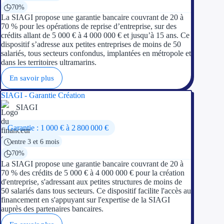
70%
La SIAGI propose une garantie bancaire couvrant de 20 à
70 % pour les opérations de reprise d’entreprise, sur des
crédits allant de 5 000 € à 4 000 000 € et jusqu’à 15 ans. Ce
dispositif s’adresse aux petites entreprises de moins de 50
salariés, tous secteurs confondus, implantées en métropole et
dans les territoires ultramarins.
En savoir plus
SIAGI - Garantie Création
SIAGI
Garantie : 1 000 € à 2 800 000 €
entre 3 et 6 mois
70%
La SIAGI propose une garantie bancaire couvrant de 20 à
70 % des crédits de 5 000 € à 4 000 000 € pour la création
d'entreprise, s'adressant aux petites structures de moins de
50 salariés dans tous secteurs. Ce dispositif facilite l'accès au
financement en s'appuyant sur l'expertise de la SIAGI
auprès des partenaires bancaires.