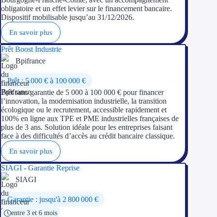
obligatoire et un effet levier sur le financement bancaire.
Dispositif mobilisable jusqu’au 31/12/2026.
En savoir plus
Prêt Boost Industrie
Bpifrance
Prêt : 5 000 € à 100 000 €
Prêt sans garantie de 5 000 à 100 000 € pour financer
l’innovation, la modernisation industrielle, la transition
écologique ou le recrutement, accessible rapidement et
100% en ligne aux TPE et PME industrielles françaises de
plus de 3 ans. Solution idéale pour les entreprises faisant
face à des difficultés d’accès au crédit bancaire classique.
En savoir plus
SIAGI - Garantie Reprise
SIAGI
Garantie : jusqu'à 2 800 000 €
entre 3 et 6 mois