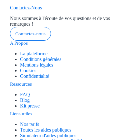
Contactez-Nous
Nous sommes à l'écoute de vos questions et de vos
remarques !
Contactez-nous
A Propos
La plateforme
Conditions générales
Mentions légales
Cookies
Confidentialité
Ressources
FAQ
Blog
Kit presse
Liens utiles
Nos tarifs
Toutes les aides publiques
Simulateur d'aides publiques