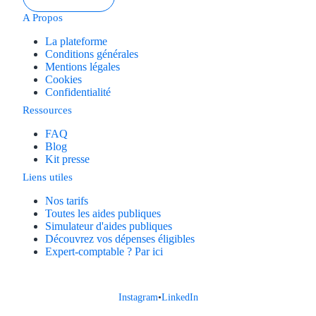
A Propos
La plateforme
Conditions générales
Mentions légales
Cookies
Confidentialité
Ressources
FAQ
Blog
Kit presse
Liens utiles
Nos tarifs
Toutes les aides publiques
Simulateur d'aides publiques
Découvrez vos dépenses éligibles
Expert-comptable ? Par ici
Instagram
•
LinkedIn