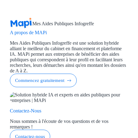
Mes Aides Publiques Infogreffe
A propos de MAPi
Mes Aides Publiques Infogreffe est une solution hybride
alliant le meilleur du cabinet en financement et plateforme
IA. MAPi permet aux entreprises de bénéficier des aides
publiques qui correspondent à leur profil en facilitant leurs
recherches, leurs démarches ainsi qu'en montant les dossiers
de A à Z.
Commencez gratuitement
Contactez-Nous
Nous sommes à l'écoute de vos questions et de vos
remarques !
Contactez-nous