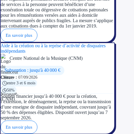
de services à la personne peuvent bénéficier d’une
exonération totale ou dégressive de cotisations patronales
pour les rémunérations versées aux aides à domicile
intervenant auprès de publics fragiles. La mesure s’applique
aux cotisations dues à compter du 1er janvier 2019.
En savoir plus
Aide à la création ou à la reprise d’activité de disquaires
indépendants
Centre National de la Musique (CNM)
Subvention : jusqu'à 40 000 €
Clôture :
07/09/2026
entre 3 et 6 mois
50%
Soutien financier jusqu’à 40 000 € pour la création,
l’extension, le déménagement, la reprise ou la transmission
d’une enseigne de disquaire indépendant, couvrant jusqu’à
50 % des dépenses éligibles. Dispositif ouvert jusqu’au 7
septembre 2026.
En savoir plus