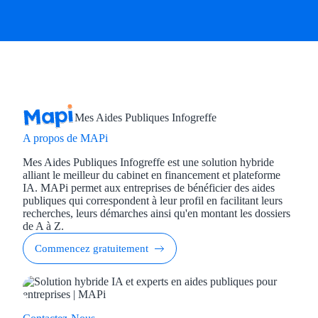
Mes Aides Publiques Infogreffe
A propos de MAPi
Mes Aides Publiques Infogreffe est une solution hybride
alliant le meilleur du cabinet en financement et plateforme
IA. MAPi permet aux entreprises de bénéficier des aides
publiques qui correspondent à leur profil en facilitant leurs
recherches, leurs démarches ainsi qu'en montant les dossiers
de A à Z.
Commencez gratuitement